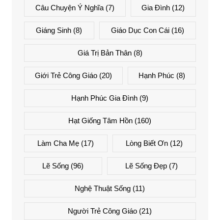
Câu Chuyện Ý Nghĩa
(7)
Gia Đình
(12)
Giáng Sinh
(8)
Giáo Dục Con Cái
(16)
Giá Trị Bản Thân
(8)
Giới Trẻ Công Giáo
(20)
Hạnh Phúc
(8)
Hạnh Phúc Gia Đình
(9)
Hạt Giống Tâm Hồn
(160)
Làm Cha Mẹ
(17)
Lòng Biết Ơn
(12)
Lẽ Sống
(96)
Lẽ Sống Đẹp
(7)
Nghệ Thuật Sống
(11)
Người Trẻ Công Giáo
(21)