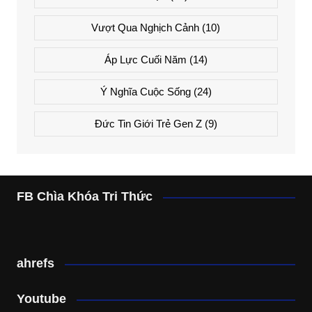
Vượt Qua Nghịch Cảnh
(10)
Áp Lực Cuối Năm
(14)
Ý Nghĩa Cuộc Sống
(24)
Đức Tin Giới Trẻ Gen Z
(9)
FB Chìa Khóa Tri Thức
ahrefs
Youtube