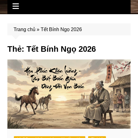
Trang chủ
»
Tết Bính Ngọ 2026
Thẻ:
Tết Bính Ngọ 2026