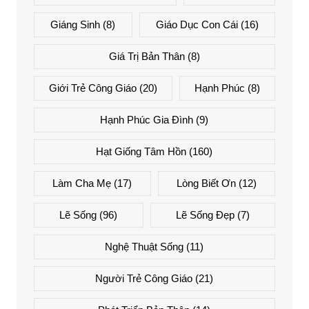
Giáng Sinh
(8)
Giáo Dục Con Cái
(16)
Giá Trị Bản Thân
(8)
Giới Trẻ Công Giáo
(20)
Hạnh Phúc
(8)
Hạnh Phúc Gia Đình
(9)
Hạt Giống Tâm Hồn
(160)
Làm Cha Mẹ
(17)
Lòng Biết Ơn
(12)
Lẽ Sống
(96)
Lẽ Sống Đẹp
(7)
Nghệ Thuật Sống
(11)
Người Trẻ Công Giáo
(21)