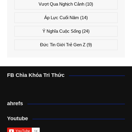
Vượt Qua Nghịch Cảnh
(10)
Áp Lực Cuối Năm
(14)
Ý Nghĩa Cuộc Sống
(24)
Đức Tin Giới Trẻ Gen Z
(9)
FB Chìa Khóa Tri Thức
ahrefs
Youtube