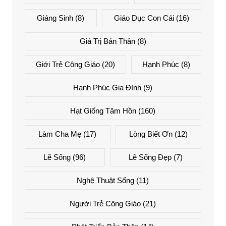
Giáng Sinh
(8)
Giáo Dục Con Cái
(16)
Giá Trị Bản Thân
(8)
Giới Trẻ Công Giáo
(20)
Hạnh Phúc
(8)
Hạnh Phúc Gia Đình
(9)
Hạt Giống Tâm Hồn
(160)
Làm Cha Mẹ
(17)
Lòng Biết Ơn
(12)
Lẽ Sống
(96)
Lẽ Sống Đẹp
(7)
Nghệ Thuật Sống
(11)
Người Trẻ Công Giáo
(21)