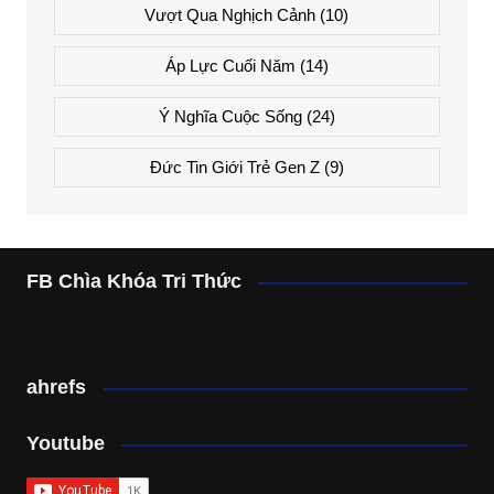
Vượt Qua Nghịch Cảnh
(10)
Áp Lực Cuối Năm
(14)
Ý Nghĩa Cuộc Sống
(24)
Đức Tin Giới Trẻ Gen Z
(9)
FB Chìa Khóa Tri Thức
ahrefs
Youtube