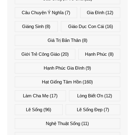
Câu Chuyện Ý Nghĩa
(7)
Gia Đình
(12)
Giáng Sinh
(8)
Giáo Dục Con Cái
(16)
Giá Trị Bản Thân
(8)
Giới Trẻ Công Giáo
(20)
Hạnh Phúc
(8)
Hạnh Phúc Gia Đình
(9)
Hạt Giống Tâm Hồn
(160)
Làm Cha Mẹ
(17)
Lòng Biết Ơn
(12)
Lẽ Sống
(96)
Lẽ Sống Đẹp
(7)
Nghệ Thuật Sống
(11)