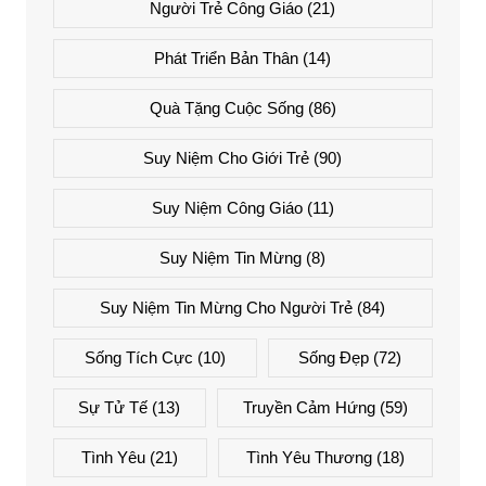
Người Trẻ Công Giáo
(21)
Phát Triển Bản Thân
(14)
Quà Tặng Cuộc Sống
(86)
Suy Niệm Cho Giới Trẻ
(90)
Suy Niệm Công Giáo
(11)
Suy Niệm Tin Mừng
(8)
Suy Niệm Tin Mừng Cho Người Trẻ
(84)
Sống Tích Cực
(10)
Sống Đẹp
(72)
Sự Tử Tế
(13)
Truyền Cảm Hứng
(59)
Tình Yêu
(21)
Tình Yêu Thương
(18)