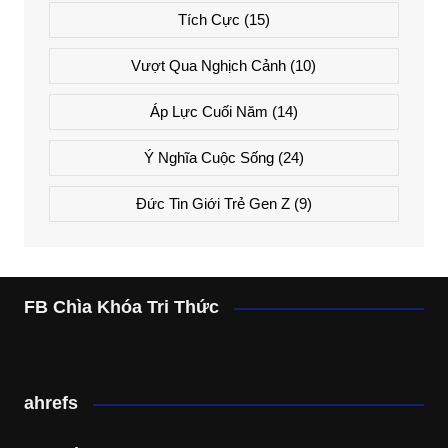
Tích Cực
(15)
Vượt Qua Nghịch Cảnh
(10)
Áp Lực Cuối Năm
(14)
Ý Nghĩa Cuộc Sống
(24)
Đức Tin Giới Trẻ Gen Z
(9)
FB Chìa Khóa Tri Thức
ahrefs