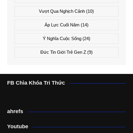
Vượt Qua Nghịch Cảnh
(10)
Áp Lực Cuối Năm
(14)
Ý Nghĩa Cuộc Sống
(24)
Đức Tin Giới Trẻ Gen Z
(9)
FB Chìa Khóa Tri Thức
ahrefs
Youtube