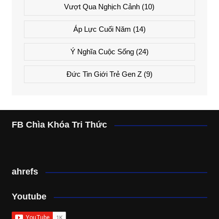
Vượt Qua Nghịch Cảnh
(10)
Áp Lực Cuối Năm
(14)
Ý Nghĩa Cuộc Sống
(24)
Đức Tin Giới Trẻ Gen Z
(9)
FB Chìa Khóa Tri Thức
ahrefs
Youtube