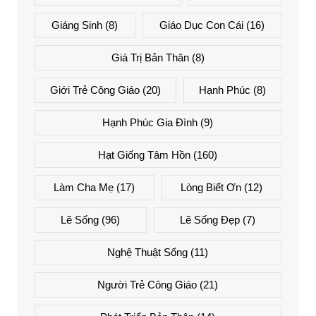
Giáng Sinh
(8)
Giáo Dục Con Cái
(16)
Giá Trị Bản Thân
(8)
Giới Trẻ Công Giáo
(20)
Hạnh Phúc
(8)
Hạnh Phúc Gia Đình
(9)
Hạt Giống Tâm Hồn
(160)
Làm Cha Mẹ
(17)
Lòng Biết Ơn
(12)
Lẽ Sống
(96)
Lẽ Sống Đẹp
(7)
Nghệ Thuật Sống
(11)
Người Trẻ Công Giáo
(21)