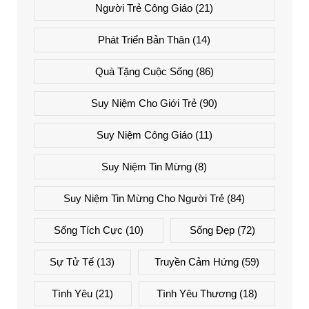
Người Trẻ Công Giáo
(21)
Phát Triển Bản Thân
(14)
Quà Tặng Cuộc Sống
(86)
Suy Niệm Cho Giới Trẻ
(90)
Suy Niệm Công Giáo
(11)
Suy Niệm Tin Mừng
(8)
Suy Niệm Tin Mừng Cho Người Trẻ
(84)
Sống Tích Cực
(10)
Sống Đẹp
(72)
Sự Tử Tế
(13)
Truyền Cảm Hứng
(59)
Tình Yêu
(21)
Tình Yêu Thương
(18)