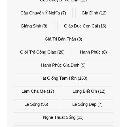
Câu Chuyện Ý Nghĩa
(7)
Gia Đình
(12)
Giáng Sinh
(8)
Giáo Dục Con Cái
(16)
Giá Trị Bản Thân
(8)
Giới Trẻ Công Giáo
(20)
Hạnh Phúc
(8)
Hạnh Phúc Gia Đình
(9)
Hạt Giống Tâm Hồn
(160)
Làm Cha Mẹ
(17)
Lòng Biết Ơn
(12)
Lẽ Sống
(96)
Lẽ Sống Đẹp
(7)
Nghệ Thuật Sống
(11)