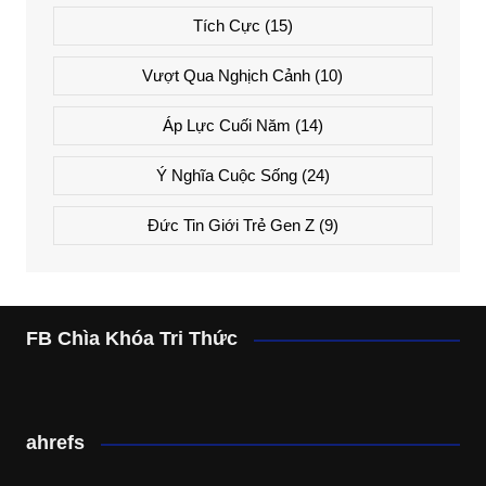
Tích Cực
(15)
Vượt Qua Nghịch Cảnh
(10)
Áp Lực Cuối Năm
(14)
Ý Nghĩa Cuộc Sống
(24)
Đức Tin Giới Trẻ Gen Z
(9)
FB Chìa Khóa Tri Thức
ahrefs