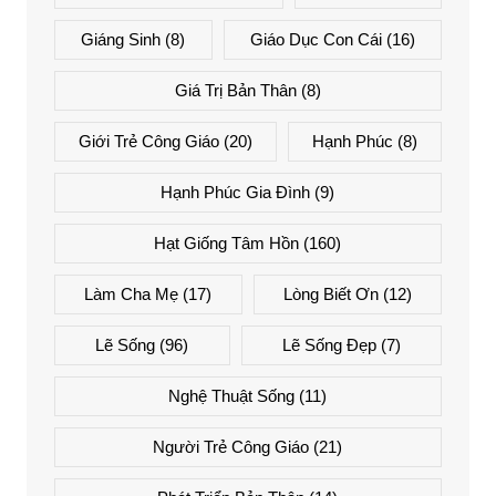
Giáng Sinh
(8)
Giáo Dục Con Cái
(16)
Giá Trị Bản Thân
(8)
Giới Trẻ Công Giáo
(20)
Hạnh Phúc
(8)
Hạnh Phúc Gia Đình
(9)
Hạt Giống Tâm Hồn
(160)
Làm Cha Mẹ
(17)
Lòng Biết Ơn
(12)
Lẽ Sống
(96)
Lẽ Sống Đẹp
(7)
Nghệ Thuật Sống
(11)
Người Trẻ Công Giáo
(21)