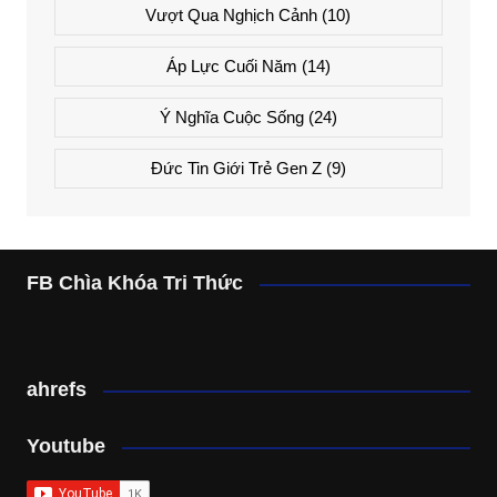
Vượt Qua Nghịch Cảnh
(10)
Áp Lực Cuối Năm
(14)
Ý Nghĩa Cuộc Sống
(24)
Đức Tin Giới Trẻ Gen Z
(9)
FB Chìa Khóa Tri Thức
ahrefs
Youtube