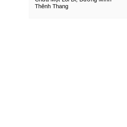
Thênh Thang