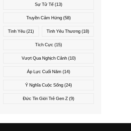
Sự Tử Tế
(13)
Truyền Cảm Hứng
(58)
Tình Yêu
(21)
Tình Yêu Thương
(18)
Tích Cực
(15)
Vượt Qua Nghịch Cảnh
(10)
Áp Lực Cuối Năm
(14)
Ý Nghĩa Cuộc Sống
(24)
Đức Tin Giới Trẻ Gen Z
(9)