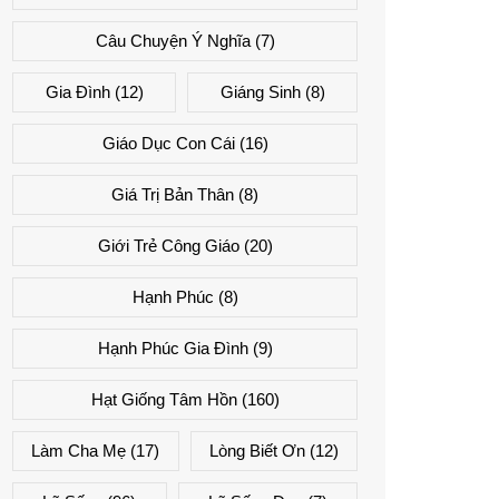
Câu Chuyện Ý Nghĩa
(7)
Gia Đình
(12)
Giáng Sinh
(8)
Giáo Dục Con Cái
(16)
Giá Trị Bản Thân
(8)
Giới Trẻ Công Giáo
(20)
Hạnh Phúc
(8)
Hạnh Phúc Gia Đình
(9)
Hạt Giống Tâm Hồn
(160)
Làm Cha Mẹ
(17)
Lòng Biết Ơn
(12)