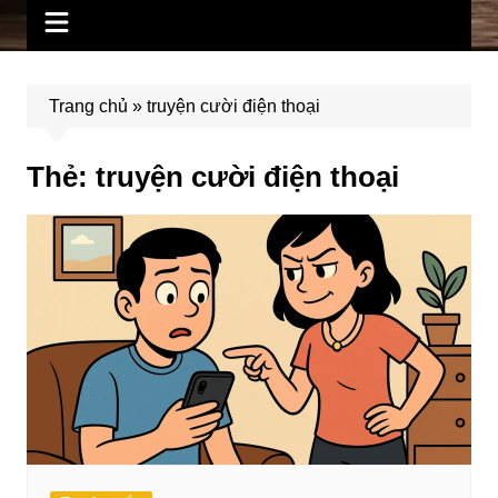
Trang chủ
»
truyện cười điện thoại
Thẻ:
truyện cười điện thoại