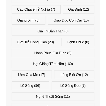
Câu Chuyện Ý Nghĩa
(7)
Gia Đình
(12)
Giáng Sinh
(8)
Giáo Dục Con Cái
(16)
Giá Trị Bản Thân
(8)
Giới Trẻ Công Giáo
(20)
Hạnh Phúc
(8)
Hạnh Phúc Gia Đình
(9)
Hạt Giống Tâm Hồn
(160)
Làm Cha Mẹ
(17)
Lòng Biết Ơn
(12)
Lẽ Sống
(96)
Lẽ Sống Đẹp
(7)
Nghệ Thuật Sống
(11)