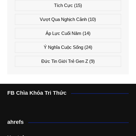
Tích Cực
(15)
Vượt Qua Nghịch Cảnh
(10)
Áp Lực Cuối Năm
(14)
Ý Nghĩa Cuộc Sống
(24)
Đức Tin Giới Trẻ Gen Z
(9)
FB Chìa Khóa Tri Thức
ahrefs