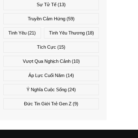
Sự Tử Tế
(13)
Truyền Cảm Hứng
(59)
Tình Yêu
(21)
Tình Yêu Thương
(18)
Tích Cực
(15)
Vượt Qua Nghịch Cảnh
(10)
Áp Lực Cuối Năm
(14)
Ý Nghĩa Cuộc Sống
(24)
Đức Tin Giới Trẻ Gen Z
(9)