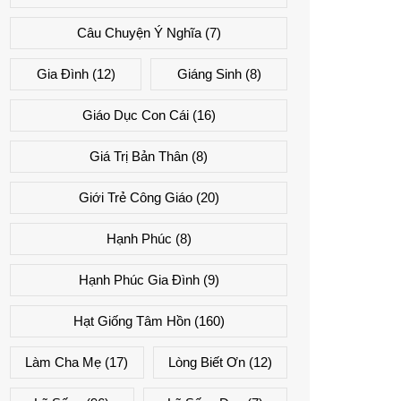
Câu Chuyện Ý Nghĩa
(7)
Gia Đình
(12)
Giáng Sinh
(8)
Giáo Dục Con Cái
(16)
Giá Trị Bản Thân
(8)
Giới Trẻ Công Giáo
(20)
Hạnh Phúc
(8)
Hạnh Phúc Gia Đình
(9)
Hạt Giống Tâm Hồn
(160)
Làm Cha Mẹ
(17)
Lòng Biết Ơn
(12)