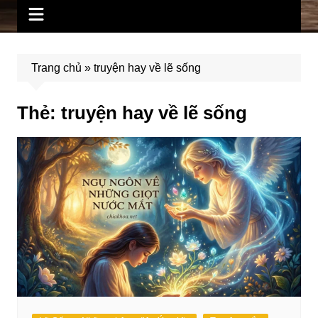
Trang chủ
»
truyện hay về lẽ sống
Thẻ:
truyện hay về lẽ sống