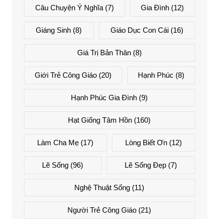
Câu Chuyện Ý Nghĩa
(7)
Gia Đình
(12)
Giáng Sinh
(8)
Giáo Dục Con Cái
(16)
Giá Trị Bản Thân
(8)
Giới Trẻ Công Giáo
(20)
Hạnh Phúc
(8)
Hạnh Phúc Gia Đình
(9)
Hạt Giống Tâm Hồn
(160)
Làm Cha Mẹ
(17)
Lòng Biết Ơn
(12)
Lẽ Sống
(96)
Lẽ Sống Đẹp
(7)
Nghệ Thuật Sống
(11)
Người Trẻ Công Giáo
(21)