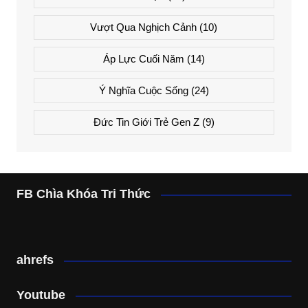
Vượt Qua Nghịch Cảnh
(10)
Áp Lực Cuối Năm
(14)
Ý Nghĩa Cuộc Sống
(24)
Đức Tin Giới Trẻ Gen Z
(9)
FB Chìa Khóa Tri Thức
ahrefs
Youtube