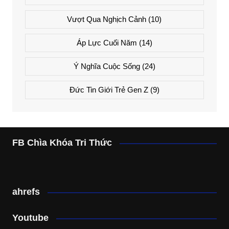
Vượt Qua Nghịch Cảnh
(10)
Áp Lực Cuối Năm
(14)
Ý Nghĩa Cuộc Sống
(24)
Đức Tin Giới Trẻ Gen Z
(9)
FB Chìa Khóa Tri Thức
ahrefs
Youtube