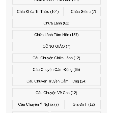
Chìa Khóa Tri Thức
(104)
Chúa Giêsu
(7)
Chữa Lành
(62)
Chữa Lành Tâm Hồn
(157)
CÔNG GIÁO
(7)
Câu Chuyện Chữa Lành
(12)
Câu Chuyện Cảm Động
(65)
Câu Chuyện Truyền Cảm Hứng
(24)
Câu Chuyện Về Cha
(12)
Câu Chuyện Ý Nghĩa
(7)
Gia Đình
(12)