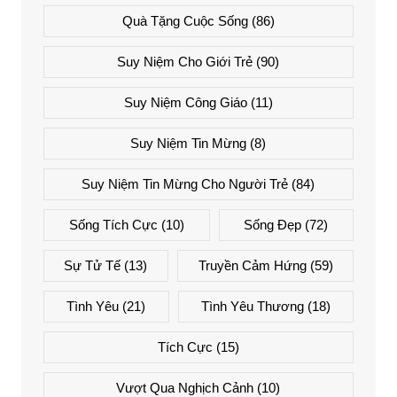
Quà Tặng Cuộc Sống
(86)
Suy Niệm Cho Giới Trẻ
(90)
Suy Niệm Công Giáo
(11)
Suy Niệm Tin Mừng
(8)
Suy Niệm Tin Mừng Cho Người Trẻ
(84)
Sống Tích Cực
(10)
Sống Đẹp
(72)
Sự Tử Tế
(13)
Truyền Cảm Hứng
(59)
Tình Yêu
(21)
Tình Yêu Thương
(18)
Tích Cực
(15)
Vượt Qua Nghịch Cảnh
(10)