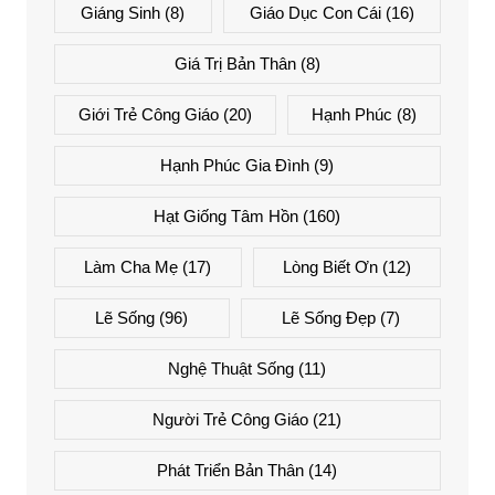
Giáng Sinh
(8)
Giáo Dục Con Cái
(16)
Giá Trị Bản Thân
(8)
Giới Trẻ Công Giáo
(20)
Hạnh Phúc
(8)
Hạnh Phúc Gia Đình
(9)
Hạt Giống Tâm Hồn
(160)
Làm Cha Mẹ
(17)
Lòng Biết Ơn
(12)
Lẽ Sống
(96)
Lẽ Sống Đẹp
(7)
Nghệ Thuật Sống
(11)
Người Trẻ Công Giáo
(21)
Phát Triển Bản Thân
(14)