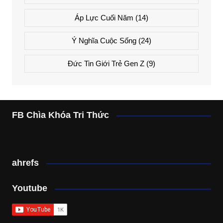
Áp Lực Cuối Năm
(14)
Ý Nghĩa Cuộc Sống
(24)
Đức Tin Giới Trẻ Gen Z
(9)
FB Chìa Khóa Tri Thức
ahrefs
Youtube