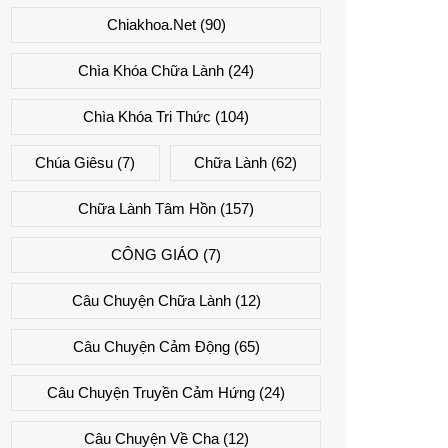
Chiakhoa.net
(90)
Chìa Khóa Chữa Lành
(24)
Chìa Khóa Tri Thức
(104)
Chúa Giêsu
(7)
Chữa Lành
(62)
Chữa Lành Tâm Hồn
(157)
CÔNG GIÁO
(7)
Câu Chuyện Chữa Lành
(12)
Câu Chuyện Cảm Động
(65)
Câu Chuyện Truyền Cảm Hứng
(24)
Câu Chuyện Về Cha
(12)