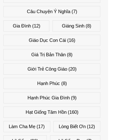
Câu Chuyện Ý Nghĩa
(7)
Gia Đình
(12)
Giáng Sinh
(8)
Giáo Dục Con Cái
(16)
Giá Trị Bản Thân
(8)
Giới Trẻ Công Giáo
(20)
Hạnh Phúc
(8)
Hạnh Phúc Gia Đình
(9)
Hạt Giống Tâm Hồn
(160)
Làm Cha Mẹ
(17)
Lòng Biết Ơn
(12)