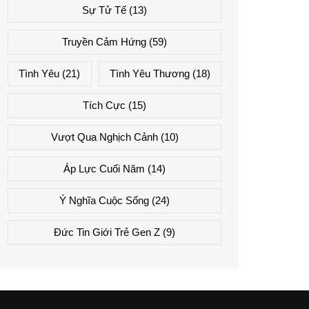
Sự Tử Tế
(13)
Truyền Cảm Hứng
(59)
Tình Yêu
(21)
Tình Yêu Thương
(18)
Tích Cực
(15)
Vượt Qua Nghịch Cảnh
(10)
Áp Lực Cuối Năm
(14)
Ý Nghĩa Cuộc Sống
(24)
Đức Tin Giới Trẻ Gen Z
(9)