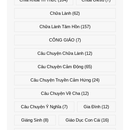
Chữa Lành
(62)
Chữa Lành Tâm Hồn
(157)
CÔNG GIÁO
(7)
Câu Chuyện Chữa Lành
(12)
Câu Chuyện Cảm Động
(65)
Câu Chuyện Truyền Cảm Hứng
(24)
Câu Chuyện Về Cha
(12)
Câu Chuyện Ý Nghĩa
(7)
Gia Đình
(12)
Giáng Sinh
(8)
Giáo Dục Con Cái
(16)