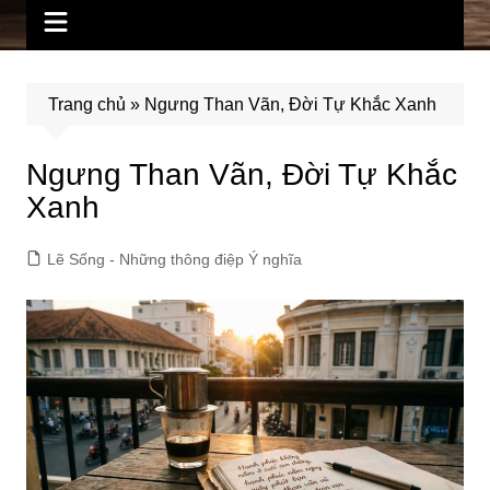
Trang chủ
»
Ngưng Than Vãn, Đời Tự Khắc Xanh
Ngưng Than Vãn, Đời Tự Khắc
Xanh
Lẽ Sống - Những thông điệp Ý nghĩa