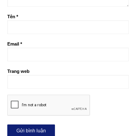
Tên
*
Email
*
Trang web