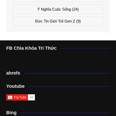
Ý Nghĩa Cuộc Sống
(24)
Đức Tin Giới Trẻ Gen Z
(9)
FB Chìa Khóa Tri Thức
ahrefs
Youtube
Bing