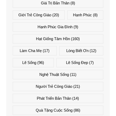
Giá Trị Bản Thân
(8)
Giới Trẻ Công Giáo
(20)
Hạnh Phúc
(8)
Hạnh Phúc Gia Đình
(9)
Hạt Giống Tâm Hồn
(160)
Làm Cha Mẹ
(17)
Lòng Biết Ơn
(12)
Lẽ Sống
(96)
Lẽ Sống Đẹp
(7)
Nghệ Thuật Sống
(11)
Người Trẻ Công Giáo
(21)
Phát Triển Bản Thân
(14)
Quà Tặng Cuộc Sống
(86)