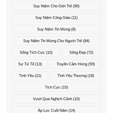
Suy Niệm Cho Giới Trẻ
(90)
Suy Niệm Công Giáo
(11)
Suy Niệm Tin Mừng
(8)
Suy Niệm Tin Mừng Cho Người Trẻ
(84)
Sống Tích Cực
(10)
Sống Đẹp
(72)
Sự Tử Tế
(13)
Truyền Cảm Hứng
(59)
Tình Yêu
(21)
Tình Yêu Thương
(18)
Tích Cực
(15)
Vượt Qua Nghịch Cảnh
(10)
Áp Lực Cuối Năm
(14)