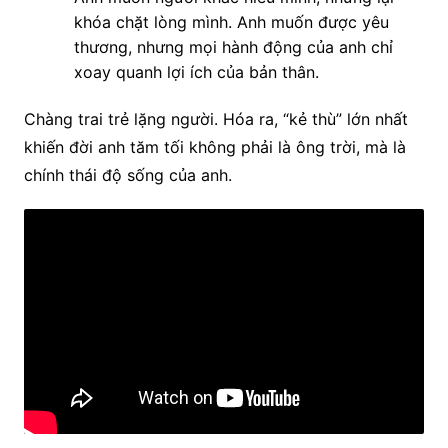
khóa chặt lòng mình. Anh muốn được yêu
thương, nhưng mọi hành động của anh chỉ
xoay quanh lợi ích của bản thân.
Chàng trai trẻ lặng người. Hóa ra, “kẻ thù” lớn nhất
khiến đời anh tăm tối không phải là ông trời, mà là
chính thái độ sống của anh.