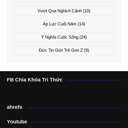
Vượt Qua Nghịch Cảnh
(10)
Áp Lực Cuối Năm
(14)
Ý Nghĩa Cuộc Sống
(24)
Đức Tin Giới Trẻ Gen Z
(9)
FB Chìa Khóa Tri Thức
ahrefs
Youtube