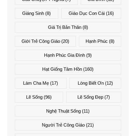
Giáng Sinh
(8)
Giáo Dục Con Cái
(16)
Giá Trị Bản Thân
(8)
Giới Trẻ Công Giáo
(20)
Hạnh Phúc
(8)
Hạnh Phúc Gia Đình
(9)
Hạt Giống Tâm Hồn
(160)
Làm Cha Mẹ
(17)
Lòng Biết Ơn
(12)
Lẽ Sống
(96)
Lẽ Sống Đẹp
(7)
Nghệ Thuật Sống
(11)
Người Trẻ Công Giáo
(21)