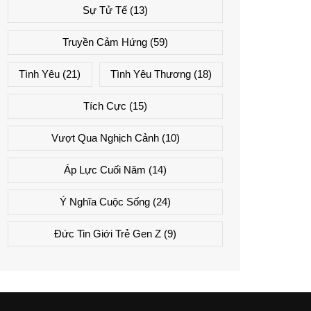
Sự Tử Tế
(13)
Truyền Cảm Hứng
(59)
Tình Yêu
(21)
Tình Yêu Thương
(18)
Tích Cực
(15)
Vượt Qua Nghịch Cảnh
(10)
Áp Lực Cuối Năm
(14)
Ý Nghĩa Cuộc Sống
(24)
Đức Tin Giới Trẻ Gen Z
(9)