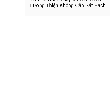
Lương Thiện Không Cần Sát Hạch