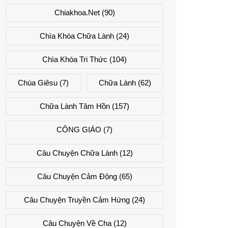
Chiakhoa.net
(90)
Chìa Khóa Chữa Lành
(24)
Chìa Khóa Tri Thức
(104)
Chúa Giêsu
(7)
Chữa Lành
(62)
Chữa Lành Tâm Hồn
(157)
CÔNG GIÁO
(7)
Câu Chuyện Chữa Lành
(12)
Câu Chuyện Cảm Động
(65)
Câu Chuyện Truyền Cảm Hứng
(24)
Câu Chuyện Về Cha
(12)