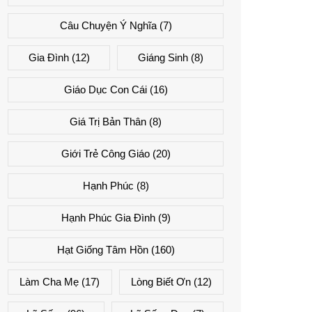
Câu Chuyện Ý Nghĩa
(7)
Gia Đình
(12)
Giáng Sinh
(8)
Giáo Dục Con Cái
(16)
Giá Trị Bản Thân
(8)
Giới Trẻ Công Giáo
(20)
Hạnh Phúc
(8)
Hạnh Phúc Gia Đình
(9)
Hạt Giống Tâm Hồn
(160)
Làm Cha Mẹ
(17)
Lòng Biết Ơn
(12)