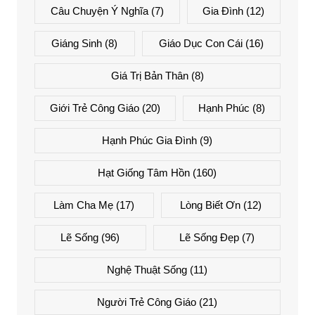
Câu Chuyện Ý Nghĩa
(7)
Gia Đình
(12)
Giáng Sinh
(8)
Giáo Dục Con Cái
(16)
Giá Trị Bản Thân
(8)
Giới Trẻ Công Giáo
(20)
Hạnh Phúc
(8)
Hạnh Phúc Gia Đình
(9)
Hạt Giống Tâm Hồn
(160)
Làm Cha Mẹ
(17)
Lòng Biết Ơn
(12)
Lẽ Sống
(96)
Lẽ Sống Đẹp
(7)
Nghệ Thuật Sống
(11)
Người Trẻ Công Giáo
(21)