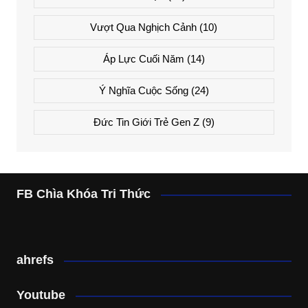
Vượt Qua Nghịch Cảnh
(10)
Áp Lực Cuối Năm
(14)
Ý Nghĩa Cuộc Sống
(24)
Đức Tin Giới Trẻ Gen Z
(9)
FB Chìa Khóa Tri Thức
ahrefs
Youtube