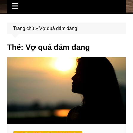
Trang chủ
»
Vợ quá đảm đang
Thẻ:
Vợ quá đảm đang