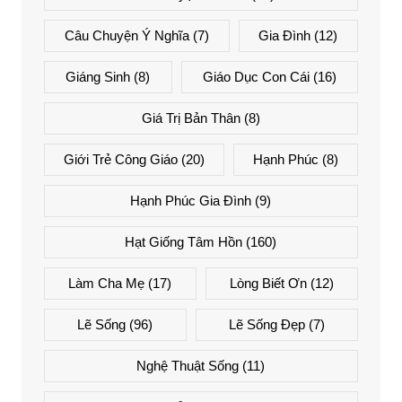
Câu Chuyện Ý Nghĩa
(7)
Gia Đình
(12)
Giáng Sinh
(8)
Giáo Dục Con Cái
(16)
Giá Trị Bản Thân
(8)
Giới Trẻ Công Giáo
(20)
Hạnh Phúc
(8)
Hạnh Phúc Gia Đình
(9)
Hạt Giống Tâm Hồn
(160)
Làm Cha Mẹ
(17)
Lòng Biết Ơn
(12)
Lẽ Sống
(96)
Lẽ Sống Đẹp
(7)
Nghệ Thuật Sống
(11)