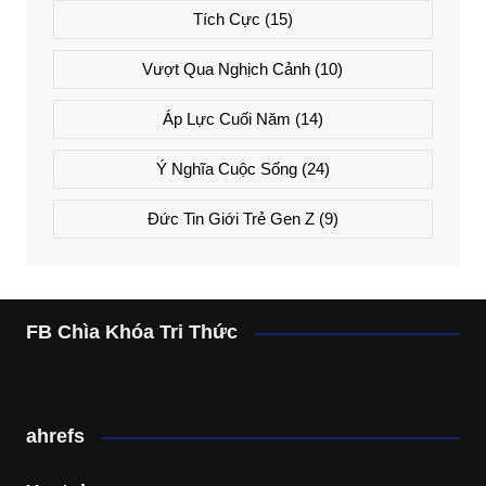
Tích Cực
(15)
Vượt Qua Nghịch Cảnh
(10)
Áp Lực Cuối Năm
(14)
Ý Nghĩa Cuộc Sống
(24)
Đức Tin Giới Trẻ Gen Z
(9)
FB Chìa Khóa Tri Thức
ahrefs