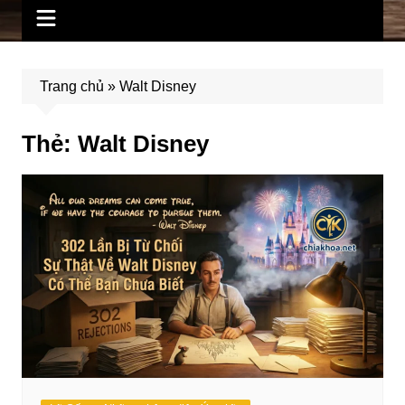
Trang chủ
»
Walt Disney
Thẻ:
Walt Disney