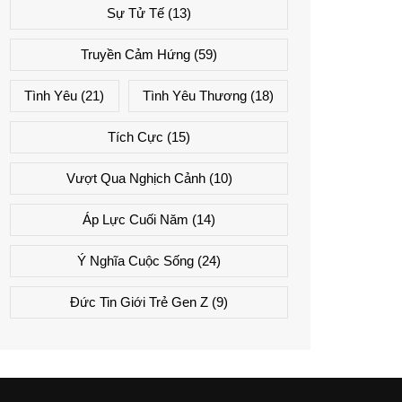
Sự Tử Tế
(13)
Truyền Cảm Hứng
(59)
Tình Yêu
(21)
Tình Yêu Thương
(18)
Tích Cực
(15)
Vượt Qua Nghịch Cảnh
(10)
Áp Lực Cuối Năm
(14)
Ý Nghĩa Cuộc Sống
(24)
Đức Tin Giới Trẻ Gen Z
(9)