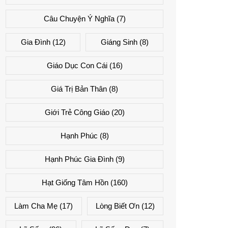
Câu Chuyện Ý Nghĩa
(7)
Gia Đình
(12)
Giáng Sinh
(8)
Giáo Dục Con Cái
(16)
Giá Trị Bản Thân
(8)
Giới Trẻ Công Giáo
(20)
Hạnh Phúc
(8)
Hạnh Phúc Gia Đình
(9)
Hạt Giống Tâm Hồn
(160)
Làm Cha Mẹ
(17)
Lòng Biết Ơn
(12)