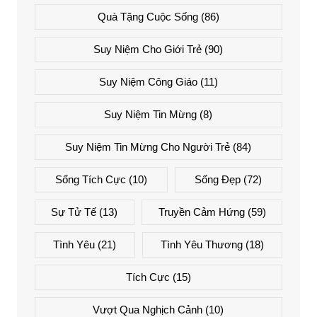
Quà Tặng Cuộc Sống
(86)
Suy Niệm Cho Giới Trẻ
(90)
Suy Niệm Công Giáo
(11)
Suy Niệm Tin Mừng
(8)
Suy Niệm Tin Mừng Cho Người Trẻ
(84)
Sống Tích Cực
(10)
Sống Đẹp
(72)
Sự Tử Tế
(13)
Truyền Cảm Hứng
(59)
Tình Yêu
(21)
Tình Yêu Thương
(18)
Tích Cực
(15)
Vượt Qua Nghịch Cảnh
(10)