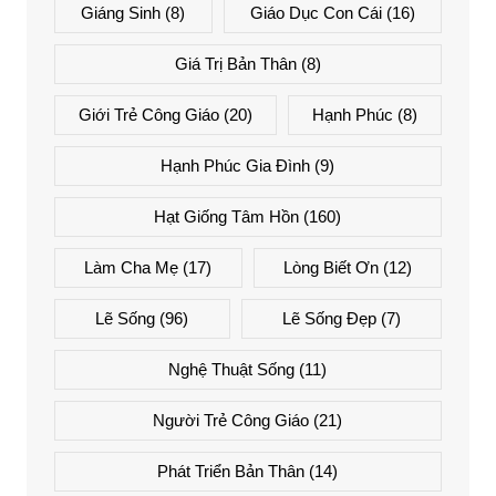
Giáng Sinh
(8)
Giáo Dục Con Cái
(16)
Giá Trị Bản Thân
(8)
Giới Trẻ Công Giáo
(20)
Hạnh Phúc
(8)
Hạnh Phúc Gia Đình
(9)
Hạt Giống Tâm Hồn
(160)
Làm Cha Mẹ
(17)
Lòng Biết Ơn
(12)
Lẽ Sống
(96)
Lẽ Sống Đẹp
(7)
Nghệ Thuật Sống
(11)
Người Trẻ Công Giáo
(21)
Phát Triển Bản Thân
(14)