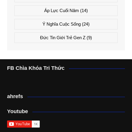
Áp Lực Cuối Năm
(14)
Ý Nghĩa Cuộc Sống
(24)
Đức Tin Giới Trẻ Gen Z
(9)
FB Chìa Khóa Tri Thức
ahrefs
Youtube