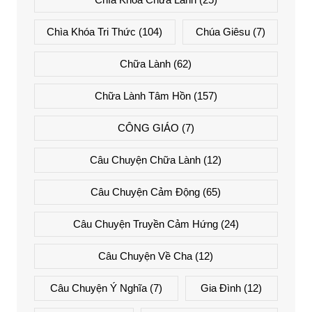
Chìa Khóa Tri Thức
(104)
Chúa Giêsu
(7)
Chữa Lành
(62)
Chữa Lành Tâm Hồn
(157)
CÔNG GIÁO
(7)
Câu Chuyện Chữa Lành
(12)
Câu Chuyện Cảm Động
(65)
Câu Chuyện Truyền Cảm Hứng
(24)
Câu Chuyện Về Cha
(12)
Câu Chuyện Ý Nghĩa
(7)
Gia Đình
(12)