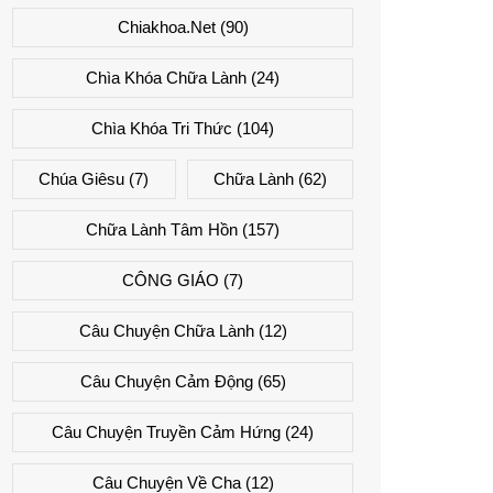
Chiakhoa.net
(90)
Chìa Khóa Chữa Lành
(24)
Chìa Khóa Tri Thức
(104)
Chúa Giêsu
(7)
Chữa Lành
(62)
Chữa Lành Tâm Hồn
(157)
CÔNG GIÁO
(7)
Câu Chuyện Chữa Lành
(12)
Câu Chuyện Cảm Động
(65)
Câu Chuyện Truyền Cảm Hứng
(24)
Câu Chuyện Về Cha
(12)