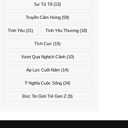
Sự Tử Tế
(13)
Truyền Cảm Hứng
(59)
Tình Yêu
(21)
Tình Yêu Thương
(18)
Tích Cực
(15)
Vượt Qua Nghịch Cảnh
(10)
Áp Lực Cuối Năm
(14)
Ý Nghĩa Cuộc Sống
(24)
Đức Tin Giới Trẻ Gen Z
(9)