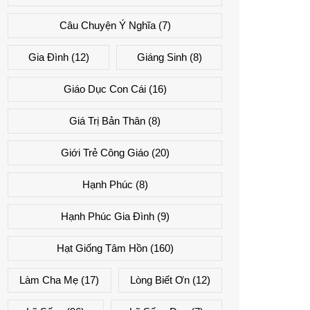
Câu Chuyện Ý Nghĩa
(7)
Gia Đình
(12)
Giáng Sinh
(8)
Giáo Dục Con Cái
(16)
Giá Trị Bản Thân
(8)
Giới Trẻ Công Giáo
(20)
Hạnh Phúc
(8)
Hạnh Phúc Gia Đình
(9)
Hạt Giống Tâm Hồn
(160)
Làm Cha Mẹ
(17)
Lòng Biết Ơn
(12)