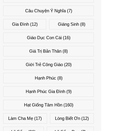
Câu Chuyện Ý Nghĩa
(7)
Gia Đình
(12)
Giáng Sinh
(8)
Giáo Dục Con Cái
(16)
Giá Trị Bản Thân
(8)
Giới Trẻ Công Giáo
(20)
Hạnh Phúc
(8)
Hạnh Phúc Gia Đình
(9)
Hạt Giống Tâm Hồn
(160)
Làm Cha Mẹ
(17)
Lòng Biết Ơn
(12)