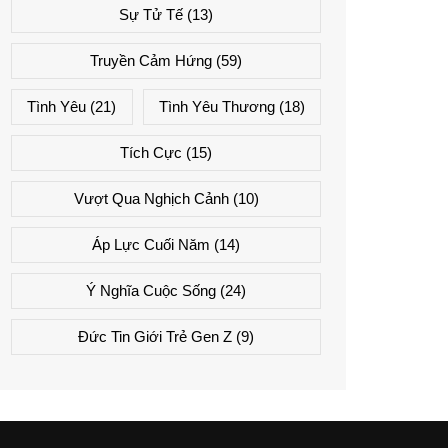
Sự Tử Tế
(13)
Truyền Cảm Hứng
(59)
Tình Yêu
(21)
Tình Yêu Thương
(18)
Tích Cực
(15)
Vượt Qua Nghịch Cảnh
(10)
Áp Lực Cuối Năm
(14)
Ý Nghĩa Cuộc Sống
(24)
Đức Tin Giới Trẻ Gen Z
(9)