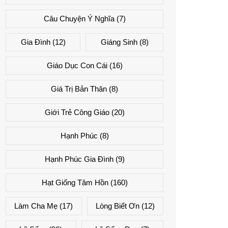
Câu Chuyện Ý Nghĩa
(7)
Gia Đình
(12)
Giáng Sinh
(8)
Giáo Dục Con Cái
(16)
Giá Trị Bản Thân
(8)
Giới Trẻ Công Giáo
(20)
Hạnh Phúc
(8)
Hạnh Phúc Gia Đình
(9)
Hạt Giống Tâm Hồn
(160)
Làm Cha Mẹ
(17)
Lòng Biết Ơn
(12)