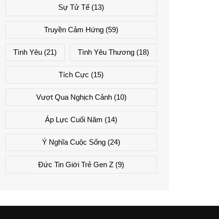
Sự Tử Tế
(13)
Truyền Cảm Hứng
(59)
Tình Yêu
(21)
Tình Yêu Thương
(18)
Tích Cực
(15)
Vượt Qua Nghịch Cảnh
(10)
Áp Lực Cuối Năm
(14)
Ý Nghĩa Cuộc Sống
(24)
Đức Tin Giới Trẻ Gen Z
(9)