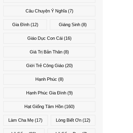
Câu Chuyện Ý Nghĩa
(7)
Gia Đình
(12)
Giáng Sinh
(8)
Giáo Dục Con Cái
(16)
Giá Trị Bản Thân
(8)
Giới Trẻ Công Giáo
(20)
Hạnh Phúc
(8)
Hạnh Phúc Gia Đình
(9)
Hạt Giống Tâm Hồn
(160)
Làm Cha Mẹ
(17)
Lòng Biết Ơn
(12)