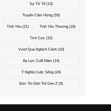
Sự Tử Tế
(13)
Truyền Cảm Hứng
(59)
Tình Yêu
(21)
Tình Yêu Thương
(18)
Tích Cực
(15)
Vượt Qua Nghịch Cảnh
(10)
Áp Lực Cuối Năm
(14)
Ý Nghĩa Cuộc Sống
(24)
Đức Tin Giới Trẻ Gen Z
(9)