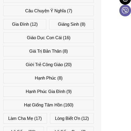
Câu Chuyện Ý Nghĩa
(7)
Gia Đình
(12)
Giáng Sinh
(8)
Giáo Dục Con Cái
(16)
Giá Trị Bản Thân
(8)
Giới Trẻ Công Giáo
(20)
Hạnh Phúc
(8)
Hạnh Phúc Gia Đình
(9)
Hạt Giống Tâm Hồn
(160)
Làm Cha Mẹ
(17)
Lòng Biết Ơn
(12)