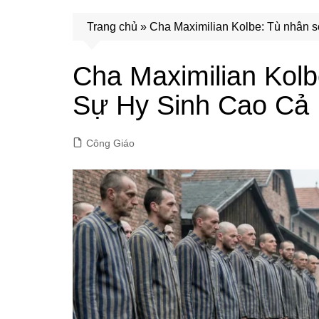
Trang chủ
»
Cha Maximilian Kolbe: Tù nhân 
Cha Maximilian Kolb
Sự Hy Sinh Cao Cả
Công Giáo