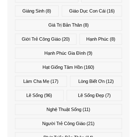
Giáng Sinh
(8)
Giáo Dục Con Cái
(16)
Giá Trị Bản Thân
(8)
Giới Trẻ Công Giáo
(20)
Hạnh Phúc
(8)
Hạnh Phúc Gia Đình
(9)
Hạt Giống Tâm Hồn
(160)
Làm Cha Mẹ
(17)
Lòng Biết Ơn
(12)
Lẽ Sống
(96)
Lẽ Sống Đẹp
(7)
Nghệ Thuật Sống
(11)
Người Trẻ Công Giáo
(21)