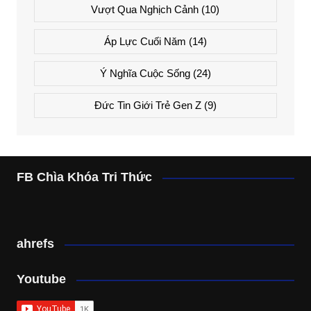
Vượt Qua Nghịch Cảnh
(10)
Áp Lực Cuối Năm
(14)
Ý Nghĩa Cuộc Sống
(24)
Đức Tin Giới Trẻ Gen Z
(9)
FB Chìa Khóa Tri Thức
ahrefs
Youtube