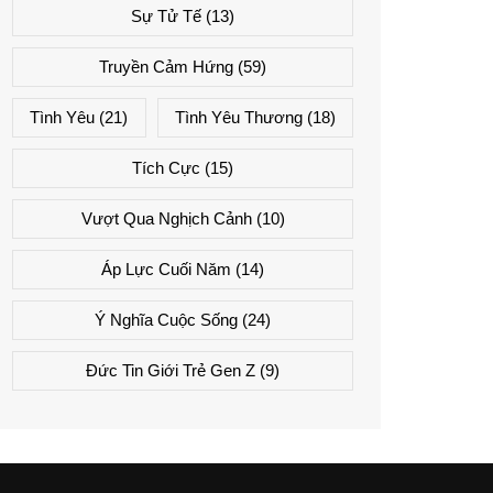
Sự Tử Tế
(13)
Truyền Cảm Hứng
(59)
Tình Yêu
(21)
Tình Yêu Thương
(18)
Tích Cực
(15)
Vượt Qua Nghịch Cảnh
(10)
Áp Lực Cuối Năm
(14)
Ý Nghĩa Cuộc Sống
(24)
Đức Tin Giới Trẻ Gen Z
(9)