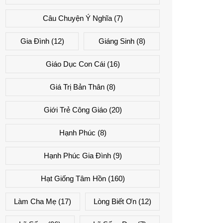
Câu Chuyện Ý Nghĩa
(7)
Gia Đình
(12)
Giáng Sinh
(8)
Giáo Dục Con Cái
(16)
Giá Trị Bản Thân
(8)
Giới Trẻ Công Giáo
(20)
Hạnh Phúc
(8)
Hạnh Phúc Gia Đình
(9)
Hạt Giống Tâm Hồn
(160)
Làm Cha Mẹ
(17)
Lòng Biết Ơn
(12)