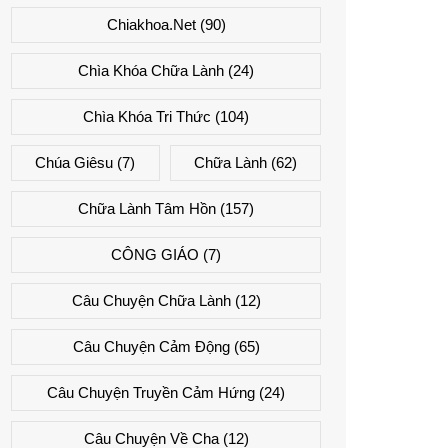
Chiakhoa.net
(90)
Chìa Khóa Chữa Lành
(24)
Chìa Khóa Tri Thức
(104)
Chúa Giêsu
(7)
Chữa Lành
(62)
Chữa Lành Tâm Hồn
(157)
CÔNG GIÁO
(7)
Câu Chuyện Chữa Lành
(12)
Câu Chuyện Cảm Động
(65)
Câu Chuyện Truyền Cảm Hứng
(24)
Câu Chuyện Về Cha
(12)