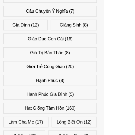
Câu Chuyện Ý Nghĩa
(7)
Gia Đình
(12)
Giáng Sinh
(8)
Giáo Dục Con Cái
(16)
Giá Trị Bản Thân
(8)
Giới Trẻ Công Giáo
(20)
Hạnh Phúc
(8)
Hạnh Phúc Gia Đình
(9)
Hạt Giống Tâm Hồn
(160)
Làm Cha Mẹ
(17)
Lòng Biết Ơn
(12)