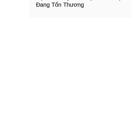
Đang Tổn Thương