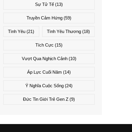
Sự Tử Tế
(13)
Truyền Cảm Hứng
(59)
Tình Yêu
(21)
Tình Yêu Thương
(18)
Tích Cực
(15)
Vượt Qua Nghịch Cảnh
(10)
Áp Lực Cuối Năm
(14)
Ý Nghĩa Cuộc Sống
(24)
Đức Tin Giới Trẻ Gen Z
(9)