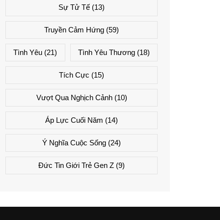
Sự Tử Tế
(13)
Truyền Cảm Hứng
(59)
Tình Yêu
(21)
Tình Yêu Thương
(18)
Tích Cực
(15)
Vượt Qua Nghịch Cảnh
(10)
Áp Lực Cuối Năm
(14)
Ý Nghĩa Cuộc Sống
(24)
Đức Tin Giới Trẻ Gen Z
(9)