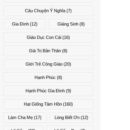
Câu Chuyện Ý Nghĩa
(7)
Gia Đình
(12)
Giáng Sinh
(8)
Giáo Dục Con Cái
(16)
Giá Trị Bản Thân
(8)
Giới Trẻ Công Giáo
(20)
Hạnh Phúc
(8)
Hạnh Phúc Gia Đình
(9)
Hạt Giống Tâm Hồn
(160)
Làm Cha Mẹ
(17)
Lòng Biết Ơn
(12)