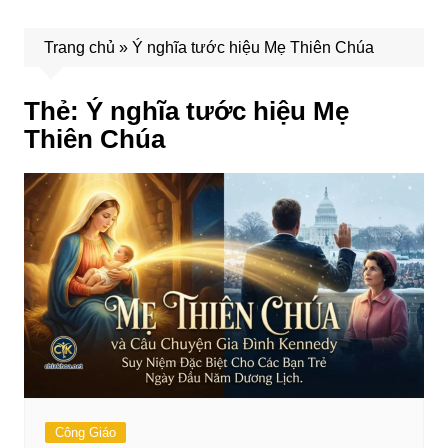
Trang chủ
»
Ý nghĩa tước hiệu Mẹ Thiên Chúa
Thẻ:
Ý nghĩa tước hiệu Mẹ
Thiên Chúa
Công Giáo