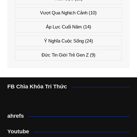
Vượt Qua Nghịch Cảnh
(10)
Áp Lực Cuối Năm
(14)
Ý Nghĩa Cuộc Sống
(24)
Đức Tin Giới Trẻ Gen Z
(9)
FB Chìa Khóa Tri Thức
ahrefs
Youtube