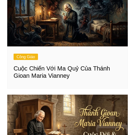
Công Giáo
Cuộc Chiến Với Ma Quỷ Của Thánh
Gioan Maria Vianney