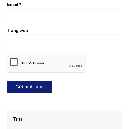
Email
*
Trang web
Tìm