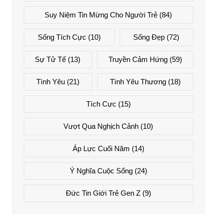
Suy Niệm Tin Mừng Cho Người Trẻ
(84)
Sống Tích Cực
(10)
Sống Đẹp
(72)
Sự Tử Tế
(13)
Truyền Cảm Hứng
(59)
Tình Yêu
(21)
Tình Yêu Thương
(18)
Tích Cực
(15)
Vượt Qua Nghịch Cảnh
(10)
Áp Lực Cuối Năm
(14)
Ý Nghĩa Cuộc Sống
(24)
Đức Tin Giới Trẻ Gen Z
(9)