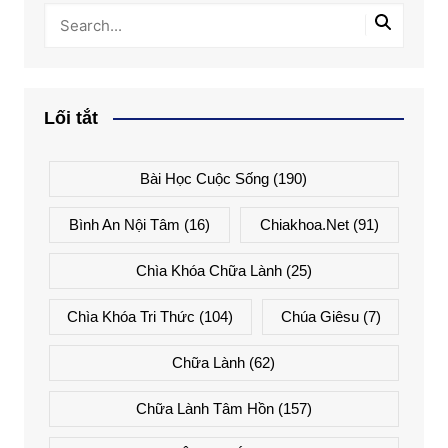
Lối tắt
Bài Học Cuộc Sống
(190)
Bình An Nội Tâm
(16)
Chiakhoa.net
(91)
Chìa Khóa Chữa Lành
(25)
Chìa Khóa Tri Thức
(104)
Chúa Giêsu
(7)
Chữa Lành
(62)
Chữa Lành Tâm Hồn
(157)