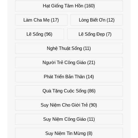
Hạt Giống Tâm Hồn
(160)
Làm Cha Mẹ
(17)
Lòng Biết Ơn
(12)
Lẽ Sống
(96)
Lẽ Sống Đẹp
(7)
Nghệ Thuật Sống
(11)
Người Trẻ Công Giáo
(21)
Phát Triển Bản Thân
(14)
Quà Tặng Cuộc Sống
(86)
Suy Niệm Cho Giới Trẻ
(90)
Suy Niệm Công Giáo
(11)
Suy Niệm Tin Mừng
(8)