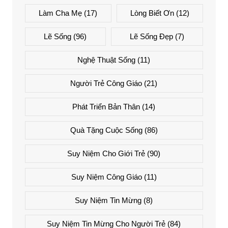
Làm Cha Mẹ
(17)
Lòng Biết Ơn
(12)
Lẽ Sống
(96)
Lẽ Sống Đẹp
(7)
Nghệ Thuật Sống
(11)
Người Trẻ Công Giáo
(21)
Phát Triển Bản Thân
(14)
Quà Tặng Cuộc Sống
(86)
Suy Niệm Cho Giới Trẻ
(90)
Suy Niệm Công Giáo
(11)
Suy Niệm Tin Mừng
(8)
Suy Niệm Tin Mừng Cho Người Trẻ
(84)