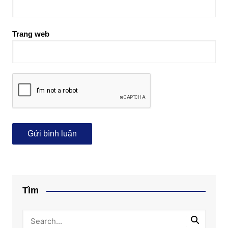
Trang web
Tìm