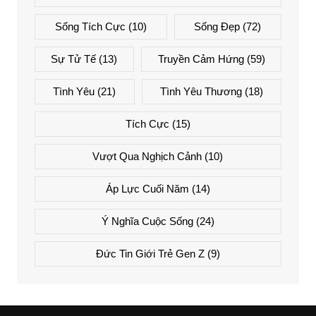
Sống Tích Cực
(10)
Sống Đẹp
(72)
Sự Tử Tế
(13)
Truyền Cảm Hứng
(59)
Tình Yêu
(21)
Tình Yêu Thương
(18)
Tích Cực
(15)
Vượt Qua Nghịch Cảnh
(10)
Áp Lực Cuối Năm
(14)
Ý Nghĩa Cuộc Sống
(24)
Đức Tin Giới Trẻ Gen Z
(9)