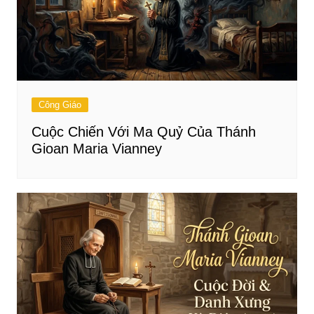
Công Giáo
Cuộc Chiến Với Ma Quỷ Của Thánh
Gioan Maria Vianney