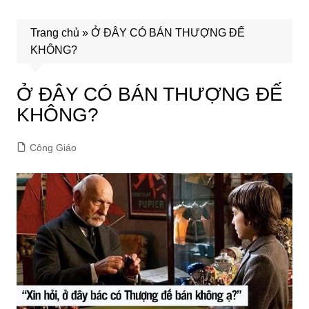
Trang chủ
»
Ở ĐÂY CÓ BÁN THƯỢNG ĐẾ
KHÔNG?
Ở ĐÂY CÓ BÁN THƯỢNG ĐẾ
KHÔNG?
Công Giáo