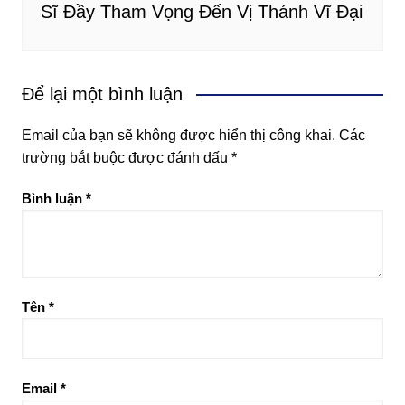
Sĩ Đầy Tham Vọng Đến Vị Thánh Vĩ Đại
Để lại một bình luận
Email của bạn sẽ không được hiển thị công khai.
Các
trường bắt buộc được đánh dấu
*
Bình luận
*
Tên
*
Email
*