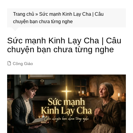
Trang chủ
»
Sức mạnh Kinh Lạy Cha | Câu
chuyện bạn chưa từng nghe
Sức mạnh Kinh Lạy Cha | Câu
chuyện bạn chưa từng nghe
Công Giáo