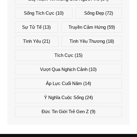
Sống Tích Cực
(10)
Sống Đẹp
(72)
Sự Tử Tế
(13)
Truyền Cảm Hứng
(59)
Tình Yêu
(21)
Tình Yêu Thương
(18)
Tích Cực
(15)
Vượt Qua Nghịch Cảnh
(10)
Áp Lực Cuối Năm
(14)
Ý Nghĩa Cuộc Sống
(24)
Đức Tin Giới Trẻ Gen Z
(9)