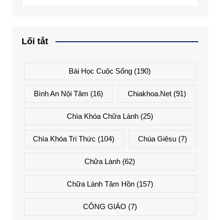
Lối tắt
Bài Học Cuộc Sống
(190)
Bình An Nội Tâm
(16)
Chiakhoa.net
(91)
Chìa Khóa Chữa Lành
(25)
Chìa Khóa Tri Thức
(104)
Chúa Giêsu
(7)
Chữa Lành
(62)
Chữa Lành Tâm Hồn
(157)
CÔNG GIÁO
(7)