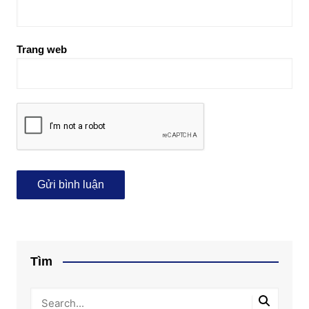
Trang web
Tìm