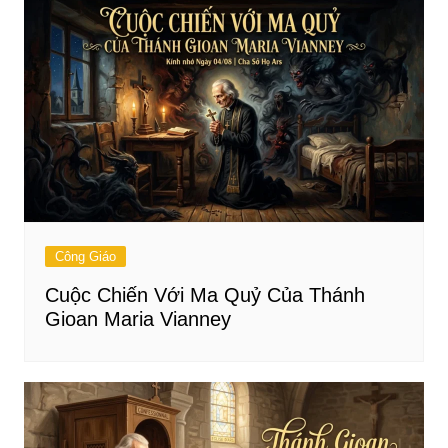
Công Giáo
Cuộc Chiến Với Ma Quỷ Của Thánh
Gioan Maria Vianney