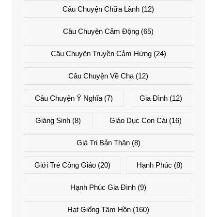
Câu Chuyện Chữa Lành
(12)
Câu Chuyện Cảm Động
(65)
Câu Chuyện Truyền Cảm Hứng
(24)
Câu Chuyện Về Cha
(12)
Câu Chuyện Ý Nghĩa
(7)
Gia Đình
(12)
Giáng Sinh
(8)
Giáo Dục Con Cái
(16)
Giá Trị Bản Thân
(8)
Giới Trẻ Công Giáo
(20)
Hạnh Phúc
(8)
Hạnh Phúc Gia Đình
(9)
Hạt Giống Tâm Hồn
(160)