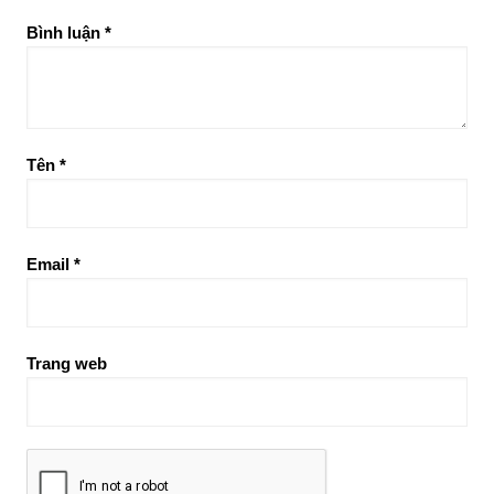
Bình luận
*
Tên
*
Email
*
Trang web