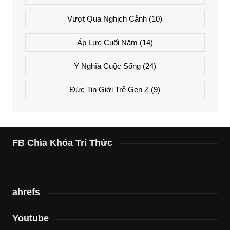
Vượt Qua Nghịch Cảnh
(10)
Áp Lực Cuối Năm
(14)
Ý Nghĩa Cuộc Sống
(24)
Đức Tin Giới Trẻ Gen Z
(9)
FB Chìa Khóa Tri Thức
ahrefs
Youtube