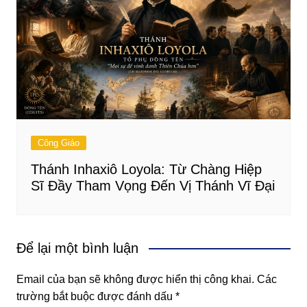
Công Giáo
Thánh Inhaxiô Loyola: Từ Chàng Hiệp
Sĩ Đầy Tham Vọng Đến Vị Thánh Vĩ Đại
Để lại một bình luận
Email của bạn sẽ không được hiển thị công khai.
Các
trường bắt buộc được đánh dấu
*