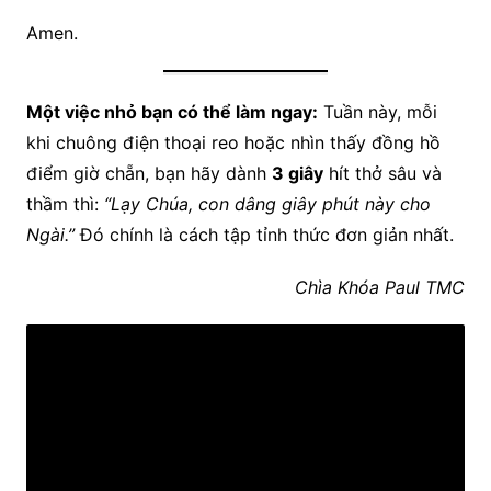
Amen.
Một việc nhỏ bạn có thể làm ngay:
Tuần này, mỗi
khi chuông điện thoại reo hoặc nhìn thấy đồng hồ
điểm giờ chẵn, bạn hãy dành
3 giây
hít thở sâu và
thầm thì:
“Lạy Chúa, con dâng giây phút này cho
Ngài.”
Đó chính là cách tập tỉnh thức đơn giản nhất.
Chìa Khóa Paul TMC