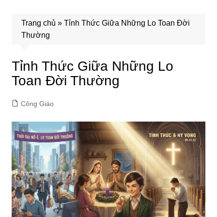
Trang chủ
»
Tỉnh Thức Giữa Những Lo Toan Đời
Thường
Tỉnh Thức Giữa Những Lo
Toan Đời Thường
Công Giáo