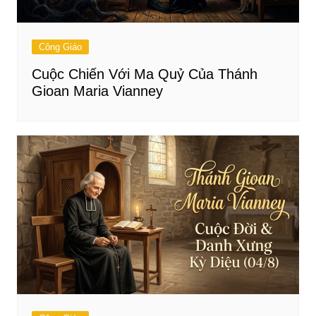
Công Giáo
Cuộc Chiến Với Ma Quỷ Của Thánh
Gioan Maria Vianney