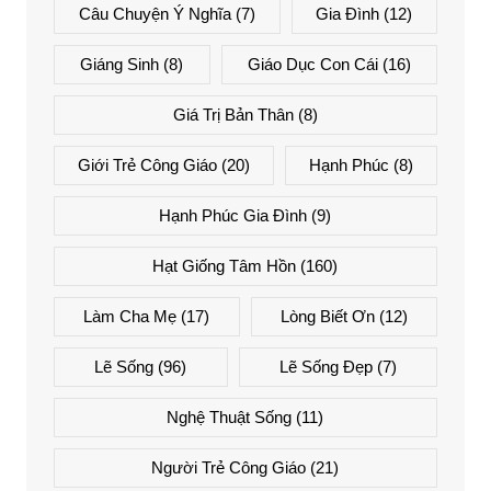
Câu Chuyện Ý Nghĩa
(7)
Gia Đình
(12)
Giáng Sinh
(8)
Giáo Dục Con Cái
(16)
Giá Trị Bản Thân
(8)
Giới Trẻ Công Giáo
(20)
Hạnh Phúc
(8)
Hạnh Phúc Gia Đình
(9)
Hạt Giống Tâm Hồn
(160)
Làm Cha Mẹ
(17)
Lòng Biết Ơn
(12)
Lẽ Sống
(96)
Lẽ Sống Đẹp
(7)
Nghệ Thuật Sống
(11)
Người Trẻ Công Giáo
(21)