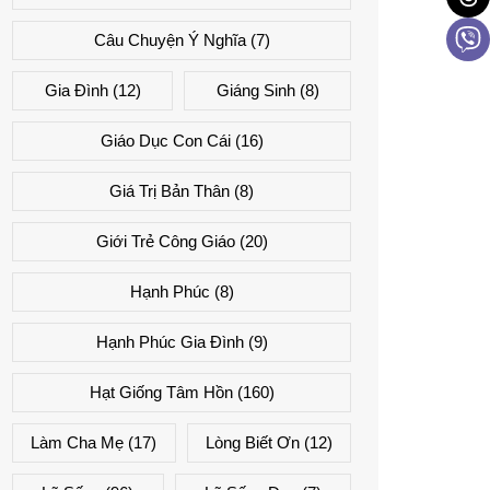
Câu Chuyện Ý Nghĩa
(7)
Gia Đình
(12)
Giáng Sinh
(8)
Giáo Dục Con Cái
(16)
Giá Trị Bản Thân
(8)
Giới Trẻ Công Giáo
(20)
Hạnh Phúc
(8)
Hạnh Phúc Gia Đình
(9)
Hạt Giống Tâm Hồn
(160)
Làm Cha Mẹ
(17)
Lòng Biết Ơn
(12)