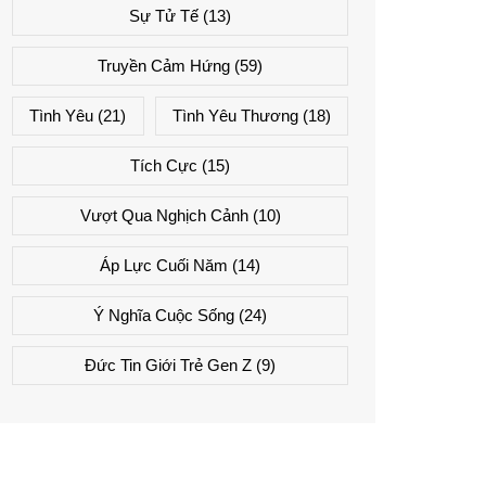
Sự Tử Tế
(13)
Truyền Cảm Hứng
(59)
Tình Yêu
(21)
Tình Yêu Thương
(18)
Tích Cực
(15)
Vượt Qua Nghịch Cảnh
(10)
Áp Lực Cuối Năm
(14)
Ý Nghĩa Cuộc Sống
(24)
Đức Tin Giới Trẻ Gen Z
(9)