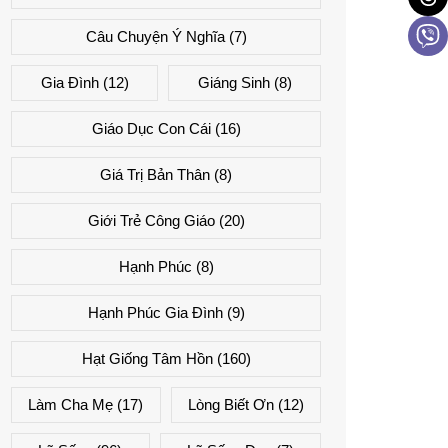
Câu Chuyện Ý Nghĩa
(7)
Gia Đình
(12)
Giáng Sinh
(8)
Giáo Dục Con Cái
(16)
Giá Trị Bản Thân
(8)
Giới Trẻ Công Giáo
(20)
Hạnh Phúc
(8)
Hạnh Phúc Gia Đình
(9)
Hạt Giống Tâm Hồn
(160)
Làm Cha Mẹ
(17)
Lòng Biết Ơn
(12)