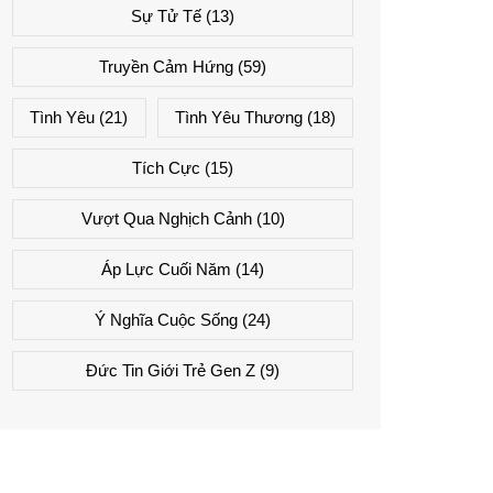
Sự Tử Tế
(13)
Truyền Cảm Hứng
(59)
Tình Yêu
(21)
Tình Yêu Thương
(18)
Tích Cực
(15)
Vượt Qua Nghịch Cảnh
(10)
Áp Lực Cuối Năm
(14)
Ý Nghĩa Cuộc Sống
(24)
Đức Tin Giới Trẻ Gen Z
(9)