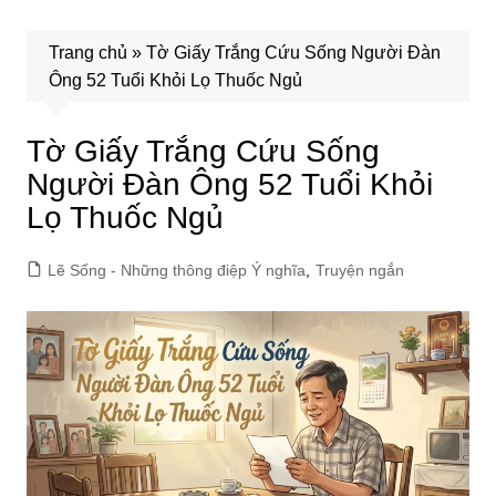
Trang chủ
»
Tờ Giấy Trắng Cứu Sống Người Đàn
Ông 52 Tuổi Khỏi Lọ Thuốc Ngủ
Tờ Giấy Trắng Cứu Sống
Người Đàn Ông 52 Tuổi Khỏi
Lọ Thuốc Ngủ
Lẽ Sống - Những thông điệp Ý nghĩa
,
Truyện ngắn