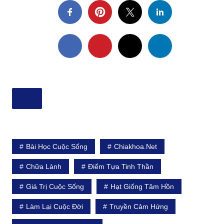
Bài Học Cuộc Sống
Chiakhoa.net
Chữa Lành
Điểm Tựa Tinh Thần
Giá Trị Cuộc Sống
Hạt Giống Tâm Hồn
Làm Lại Cuộc Đời
Truyền Cảm Hứng