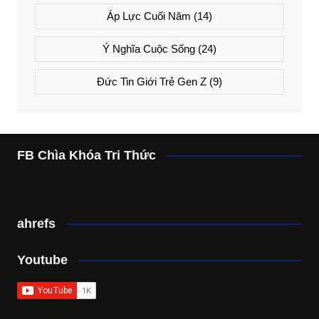
Áp Lực Cuối Năm
(14)
Ý Nghĩa Cuộc Sống
(24)
Đức Tin Giới Trẻ Gen Z
(9)
FB Chìa Khóa Tri Thức
ahrefs
Youtube