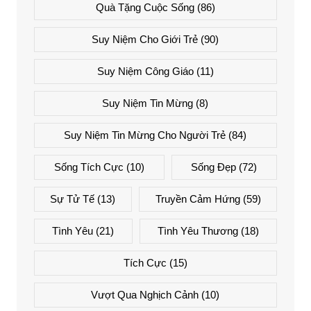
Quà Tặng Cuộc Sống
(86)
Suy Niệm Cho Giới Trẻ
(90)
Suy Niệm Công Giáo
(11)
Suy Niệm Tin Mừng
(8)
Suy Niệm Tin Mừng Cho Người Trẻ
(84)
Sống Tích Cực
(10)
Sống Đẹp
(72)
Sự Tử Tế
(13)
Truyền Cảm Hứng
(59)
Tình Yêu
(21)
Tình Yêu Thương
(18)
Tích Cực
(15)
Vượt Qua Nghịch Cảnh
(10)