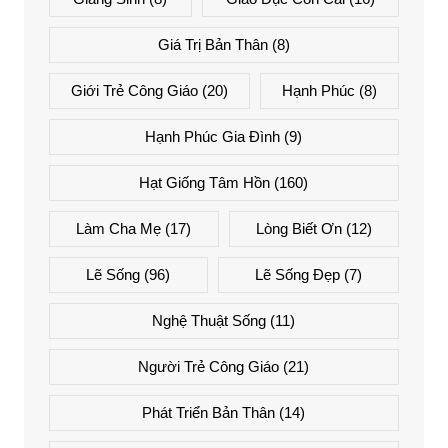
Giá Trị Bản Thân
(8)
Giới Trẻ Công Giáo
(20)
Hạnh Phúc
(8)
Hạnh Phúc Gia Đình
(9)
Hạt Giống Tâm Hồn
(160)
Làm Cha Mẹ
(17)
Lòng Biết Ơn
(12)
Lẽ Sống
(96)
Lẽ Sống Đẹp
(7)
Nghệ Thuật Sống
(11)
Người Trẻ Công Giáo
(21)
Phát Triển Bản Thân
(14)