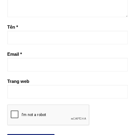
Tên
*
Email
*
Trang web