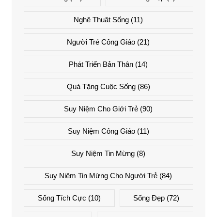
Nghệ Thuật Sống
(11)
Người Trẻ Công Giáo
(21)
Phát Triển Bản Thân
(14)
Quà Tặng Cuộc Sống
(86)
Suy Niệm Cho Giới Trẻ
(90)
Suy Niệm Công Giáo
(11)
Suy Niệm Tin Mừng
(8)
Suy Niệm Tin Mừng Cho Người Trẻ
(84)
Sống Tích Cực
(10)
Sống Đẹp
(72)