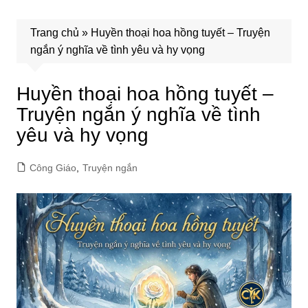
Trang chủ
»
Huyền thoại hoa hồng tuyết – Truyện
ngắn ý nghĩa về tình yêu và hy vọng
Huyền thoại hoa hồng tuyết –
Truyện ngắn ý nghĩa về tình
yêu và hy vọng
Công Giáo
,
Truyện ngắn