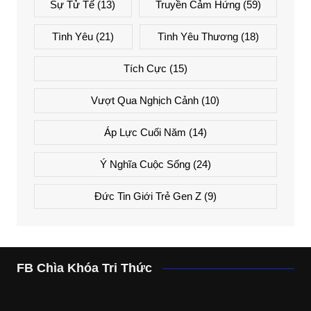
Sự Tử Tế
(13)
Truyền Cảm Hứng
(59)
Tình Yêu
(21)
Tình Yêu Thương
(18)
Tích Cực
(15)
Vượt Qua Nghịch Cảnh
(10)
Áp Lực Cuối Năm
(14)
Ý Nghĩa Cuộc Sống
(24)
Đức Tin Giới Trẻ Gen Z
(9)
FB Chìa Khóa Tri Thức