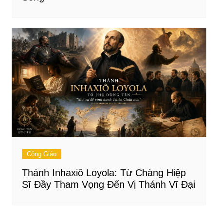
Công Giáo
Thánh Inhaxiô Loyola: Từ Chàng Hiệp
Sĩ Đầy Tham Vọng Đến Vị Thánh Vĩ Đại