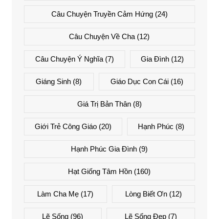
Câu Chuyện Truyền Cảm Hứng
(24)
Câu Chuyện Về Cha
(12)
Câu Chuyện Ý Nghĩa
(7)
Gia Đình
(12)
Giáng Sinh
(8)
Giáo Dục Con Cái
(16)
Giá Trị Bản Thân
(8)
Giới Trẻ Công Giáo
(20)
Hạnh Phúc
(8)
Hạnh Phúc Gia Đình
(9)
Hạt Giống Tâm Hồn
(160)
Làm Cha Mẹ
(17)
Lòng Biết Ơn
(12)
Lẽ Sống
(96)
Lẽ Sống Đẹp
(7)