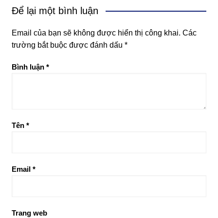
Để lại một bình luận
Email của bạn sẽ không được hiển thị công khai.
Các
trường bắt buộc được đánh dấu
*
Bình luận
*
Tên
*
Email
*
Trang web