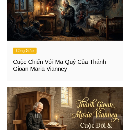
Công Giáo
Cuộc Chiến Với Ma Quỷ Của Thánh
Gioan Maria Vianney