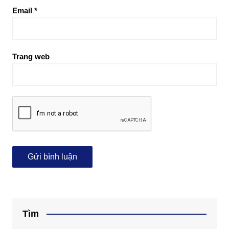
Email
*
Trang web
Tìm