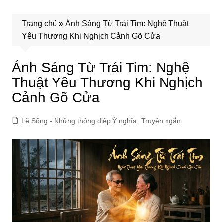
Trang chủ
»
Ánh Sáng Từ Trái Tim: Nghệ Thuật
Yêu Thương Khi Nghịch Cảnh Gõ Cửa
Ánh Sáng Từ Trái Tim: Nghệ
Thuật Yêu Thương Khi Nghịch
Cảnh Gõ Cửa
Lẽ Sống - Những thông điệp Ý nghĩa
,
Truyện ngắn