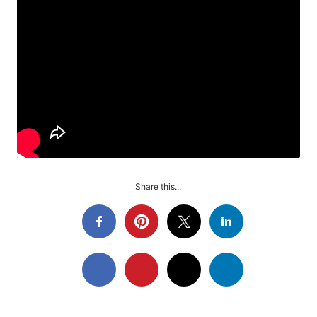
Share this...