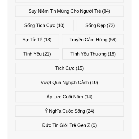
Suy Niệm Tin Mừng Cho Người Trẻ
(84)
Sống Tích Cực
(10)
Sống Đẹp
(72)
Sự Tử Tế
(13)
Truyền Cảm Hứng
(59)
Tình Yêu
(21)
Tình Yêu Thương
(18)
Tích Cực
(15)
Vượt Qua Nghịch Cảnh
(10)
Áp Lực Cuối Năm
(14)
Ý Nghĩa Cuộc Sống
(24)
Đức Tin Giới Trẻ Gen Z
(9)