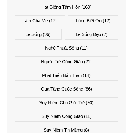
Hạt Giống Tâm Hồn
(160)
Làm Cha Mẹ
(17)
Lòng Biết Ơn
(12)
Lẽ Sống
(96)
Lẽ Sống Đẹp
(7)
Nghệ Thuật Sống
(11)
Người Trẻ Công Giáo
(21)
Phát Triển Bản Thân
(14)
Quà Tặng Cuộc Sống
(86)
Suy Niệm Cho Giới Trẻ
(90)
Suy Niệm Công Giáo
(11)
Suy Niệm Tin Mừng
(8)