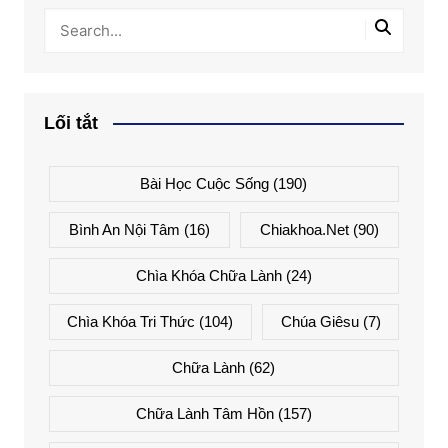
Lối tắt
Bài Học Cuộc Sống
(190)
Bình An Nội Tâm
(16)
Chiakhoa.net
(90)
Chìa Khóa Chữa Lành
(24)
Chìa Khóa Tri Thức
(104)
Chúa Giêsu
(7)
Chữa Lành
(62)
Chữa Lành Tâm Hồn
(157)