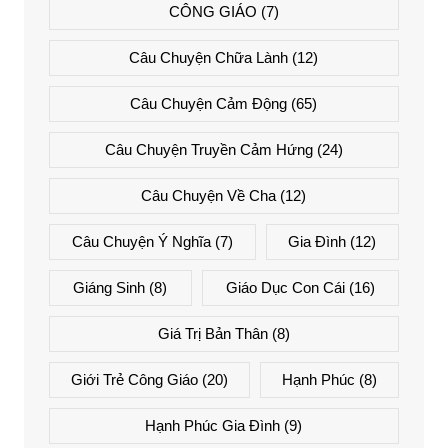
CÔNG GIÁO
(7)
Câu Chuyện Chữa Lành
(12)
Câu Chuyện Cảm Động
(65)
Câu Chuyện Truyền Cảm Hứng
(24)
Câu Chuyện Về Cha
(12)
Câu Chuyện Ý Nghĩa
(7)
Gia Đình
(12)
Giáng Sinh
(8)
Giáo Dục Con Cái
(16)
Giá Trị Bản Thân
(8)
Giới Trẻ Công Giáo
(20)
Hạnh Phúc
(8)
Hạnh Phúc Gia Đình
(9)