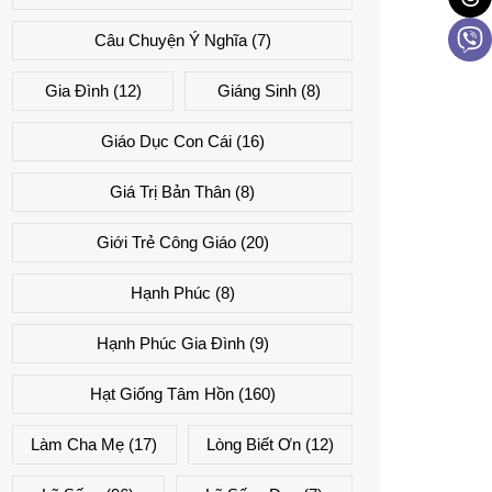
Câu Chuyện Ý Nghĩa
(7)
Gia Đình
(12)
Giáng Sinh
(8)
Giáo Dục Con Cái
(16)
Giá Trị Bản Thân
(8)
Giới Trẻ Công Giáo
(20)
Hạnh Phúc
(8)
Hạnh Phúc Gia Đình
(9)
Hạt Giống Tâm Hồn
(160)
Làm Cha Mẹ
(17)
Lòng Biết Ơn
(12)