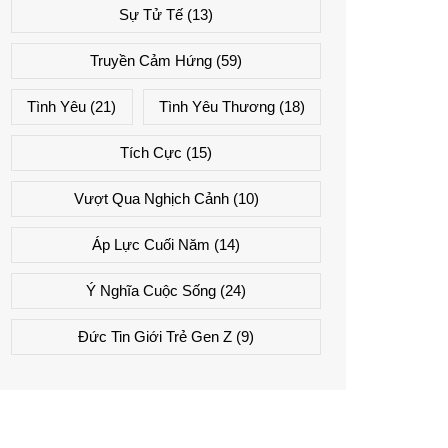
Sự Tử Tế
(13)
Truyền Cảm Hứng
(59)
Tình Yêu
(21)
Tình Yêu Thương
(18)
Tích Cực
(15)
Vượt Qua Nghịch Cảnh
(10)
Áp Lực Cuối Năm
(14)
Ý Nghĩa Cuộc Sống
(24)
Đức Tin Giới Trẻ Gen Z
(9)