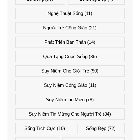
Nghệ Thuật Sống
(11)
Người Trẻ Công Giáo
(21)
Phát Triển Bản Thân
(14)
Quà Tặng Cuộc Sống
(86)
Suy Niệm Cho Giới Trẻ
(90)
Suy Niệm Công Giáo
(11)
Suy Niệm Tin Mừng
(8)
Suy Niệm Tin Mừng Cho Người Trẻ
(84)
Sống Tích Cực
(10)
Sống Đẹp
(72)