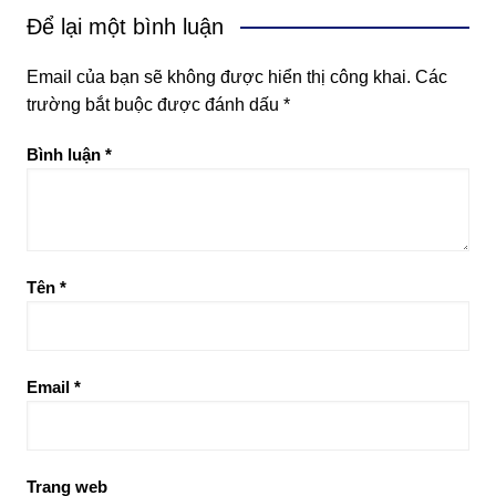
Để lại một bình luận
Email của bạn sẽ không được hiển thị công khai.
Các
trường bắt buộc được đánh dấu
*
Bình luận
*
Tên
*
Email
*
Trang web