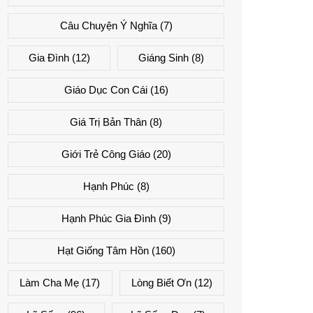
Câu Chuyện Ý Nghĩa
(7)
Gia Đình
(12)
Giáng Sinh
(8)
Giáo Dục Con Cái
(16)
Giá Trị Bản Thân
(8)
Giới Trẻ Công Giáo
(20)
Hạnh Phúc
(8)
Hạnh Phúc Gia Đình
(9)
Hạt Giống Tâm Hồn
(160)
Làm Cha Mẹ
(17)
Lòng Biết Ơn
(12)