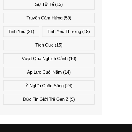
Sự Tử Tế
(13)
Truyền Cảm Hứng
(59)
Tình Yêu
(21)
Tình Yêu Thương
(18)
Tích Cực
(15)
Vượt Qua Nghịch Cảnh
(10)
Áp Lực Cuối Năm
(14)
Ý Nghĩa Cuộc Sống
(24)
Đức Tin Giới Trẻ Gen Z
(9)