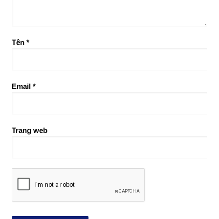
Tên
*
Email
*
Trang web