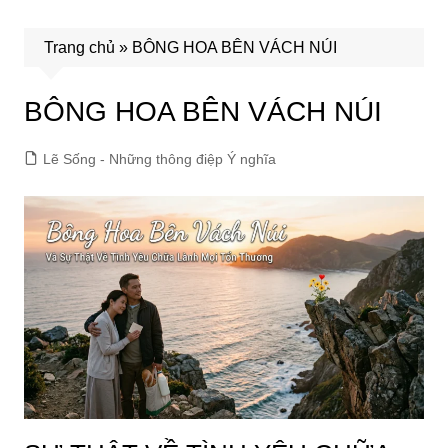
Trang chủ
»
BÔNG HOA BÊN VÁCH NÚI
BÔNG HOA BÊN VÁCH NÚI
Lẽ Sống - Những thông điệp Ý nghĩa