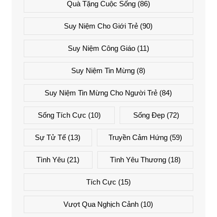
Quà Tặng Cuộc Sống
(86)
Suy Niệm Cho Giới Trẻ
(90)
Suy Niệm Công Giáo
(11)
Suy Niệm Tin Mừng
(8)
Suy Niệm Tin Mừng Cho Người Trẻ
(84)
Sống Tích Cực
(10)
Sống Đẹp
(72)
Sự Tử Tế
(13)
Truyền Cảm Hứng
(59)
Tình Yêu
(21)
Tình Yêu Thương
(18)
Tích Cực
(15)
Vượt Qua Nghịch Cảnh
(10)