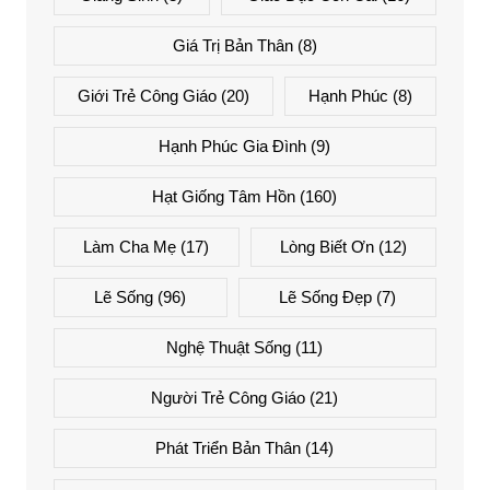
Giá Trị Bản Thân
(8)
Giới Trẻ Công Giáo
(20)
Hạnh Phúc
(8)
Hạnh Phúc Gia Đình
(9)
Hạt Giống Tâm Hồn
(160)
Làm Cha Mẹ
(17)
Lòng Biết Ơn
(12)
Lẽ Sống
(96)
Lẽ Sống Đẹp
(7)
Nghệ Thuật Sống
(11)
Người Trẻ Công Giáo
(21)
Phát Triển Bản Thân
(14)