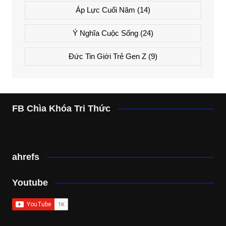
Áp Lực Cuối Năm
(14)
Ý Nghĩa Cuộc Sống
(24)
Đức Tin Giới Trẻ Gen Z
(9)
FB Chìa Khóa Tri Thức
ahrefs
Youtube