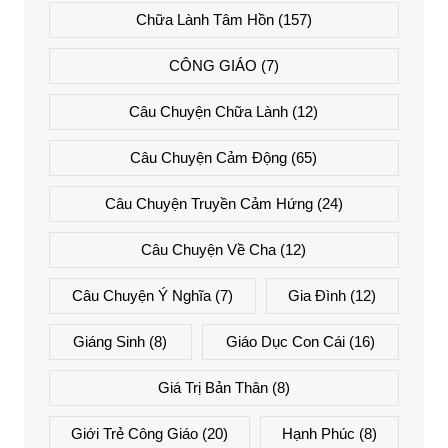
Chữa Lành Tâm Hồn
(157)
CÔNG GIÁO
(7)
Câu Chuyện Chữa Lành
(12)
Câu Chuyện Cảm Động
(65)
Câu Chuyện Truyền Cảm Hứng
(24)
Câu Chuyện Về Cha
(12)
Câu Chuyện Ý Nghĩa
(7)
Gia Đình
(12)
Giáng Sinh
(8)
Giáo Dục Con Cái
(16)
Giá Trị Bản Thân
(8)
Giới Trẻ Công Giáo
(20)
Hạnh Phúc
(8)