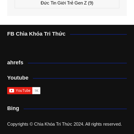
Đức Tin Giới Trẻ Gen Z
(9)
FB Chìa Khóa Tri Thức
ahrefs
Youtube
Bing
Copyrights © Chìa Khóa Tri Thức 2024. All rights reserved.