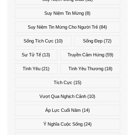
Suy Niệm Tin Mừng
(8)
Suy Niệm Tin Mừng Cho Người Trẻ
(84)
Sống Tích Cực
(10)
Sống Đẹp
(72)
Sự Tử Tế
(13)
Truyền Cảm Hứng
(59)
Tình Yêu
(21)
Tình Yêu Thương
(18)
Tích Cực
(15)
Vượt Qua Nghịch Cảnh
(10)
Áp Lực Cuối Năm
(14)
Ý Nghĩa Cuộc Sống
(24)