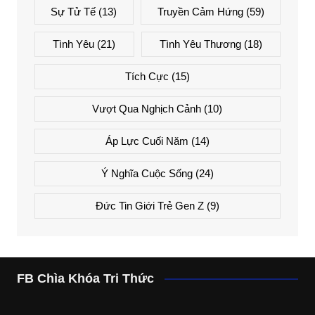
Sự Tử Tế
(13)
Truyền Cảm Hứng
(59)
Tình Yêu
(21)
Tình Yêu Thương
(18)
Tích Cực
(15)
Vượt Qua Nghịch Cảnh
(10)
Áp Lực Cuối Năm
(14)
Ý Nghĩa Cuộc Sống
(24)
Đức Tin Giới Trẻ Gen Z
(9)
FB Chìa Khóa Tri Thức