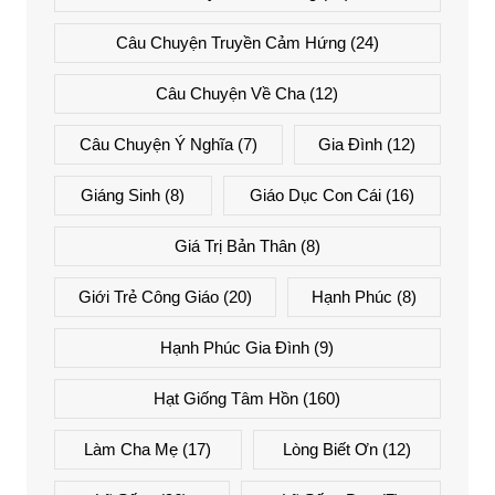
Câu Chuyện Truyền Cảm Hứng
(24)
Câu Chuyện Về Cha
(12)
Câu Chuyện Ý Nghĩa
(7)
Gia Đình
(12)
Giáng Sinh
(8)
Giáo Dục Con Cái
(16)
Giá Trị Bản Thân
(8)
Giới Trẻ Công Giáo
(20)
Hạnh Phúc
(8)
Hạnh Phúc Gia Đình
(9)
Hạt Giống Tâm Hồn
(160)
Làm Cha Mẹ
(17)
Lòng Biết Ơn
(12)