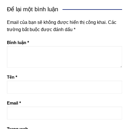
Để lại một bình luận
Email của bạn sẽ không được hiển thị công khai.
Các
trường bắt buộc được đánh dấu
*
Bình luận
*
Tên
*
Email
*
Trang web