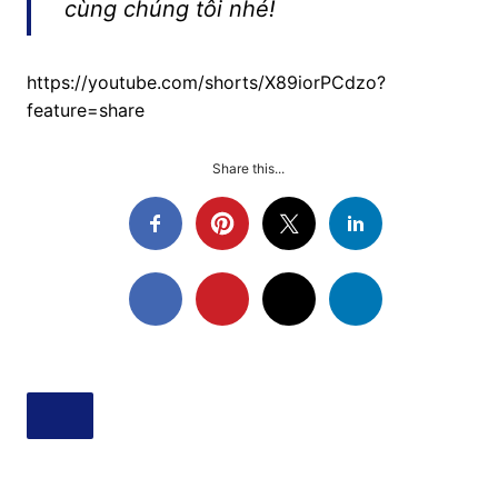
cùng chúng tôi nhé!
https://youtube.com/shorts/X89iorPCdzo?
feature=share
Share this...