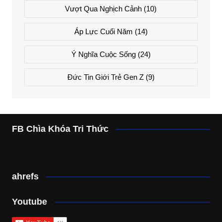
Vượt Qua Nghịch Cảnh
(10)
Áp Lực Cuối Năm
(14)
Ý Nghĩa Cuộc Sống
(24)
Đức Tin Giới Trẻ Gen Z
(9)
FB Chìa Khóa Tri Thức
ahrefs
Youtube