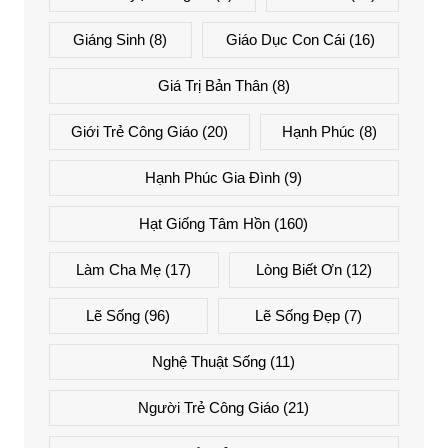
Giáng Sinh
(8)
Giáo Dục Con Cái
(16)
Giá Trị Bản Thân
(8)
Giới Trẻ Công Giáo
(20)
Hạnh Phúc
(8)
Hạnh Phúc Gia Đình
(9)
Hạt Giống Tâm Hồn
(160)
Làm Cha Mẹ
(17)
Lòng Biết Ơn
(12)
Lẽ Sống
(96)
Lẽ Sống Đẹp
(7)
Nghệ Thuật Sống
(11)
Người Trẻ Công Giáo
(21)