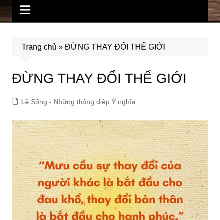
Trang chủ
»
ĐỪNG THAY ĐỔI THẾ GIỚI
ĐỪNG THAY ĐỔI THẾ GIỚI
Lẽ Sống - Những thông điệp Ý nghĩa