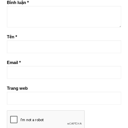
Bình luận
*
Tên
*
Email
*
Trang web