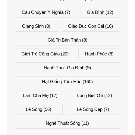
Câu Chuyện Ý Nghĩa
(7)
Gia Đình
(12)
Giáng Sinh
(8)
Giáo Dục Con Cái
(16)
Giá Trị Bản Thân
(8)
Giới Trẻ Công Giáo
(20)
Hạnh Phúc
(8)
Hạnh Phúc Gia Đình
(9)
Hạt Giống Tâm Hồn
(160)
Làm Cha Mẹ
(17)
Lòng Biết Ơn
(12)
Lẽ Sống
(96)
Lẽ Sống Đẹp
(7)
Nghệ Thuật Sống
(11)