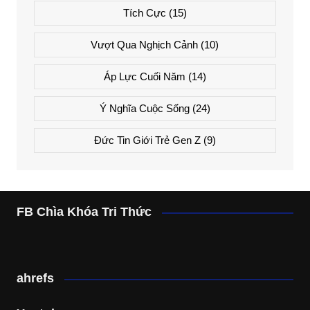
Tích Cực
(15)
Vượt Qua Nghịch Cảnh
(10)
Áp Lực Cuối Năm
(14)
Ý Nghĩa Cuộc Sống
(24)
Đức Tin Giới Trẻ Gen Z
(9)
FB Chìa Khóa Tri Thức
ahrefs