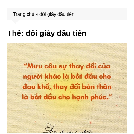
Trang chủ
»
đôi giày đầu tiên
Thẻ:
đôi giày đầu tiên