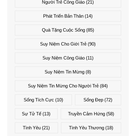
Người Trẻ Công Giáo
(21)
Phát Triển Bản Thân
(14)
Quà Tặng Cuộc Sống
(85)
Suy Niệm Cho Giới Trẻ
(90)
Suy Niệm Công Giáo
(11)
Suy Niệm Tin Mừng
(8)
Suy Niệm Tin Mừng Cho Người Trẻ
(84)
Sống Tích Cực
(10)
Sống Đẹp
(72)
Sự Tử Tế
(13)
Truyền Cảm Hứng
(58)
Tình Yêu
(21)
Tình Yêu Thương
(18)